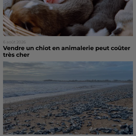
6 août 2026
Vendre un chiot en animalerie peut coûter
très cher