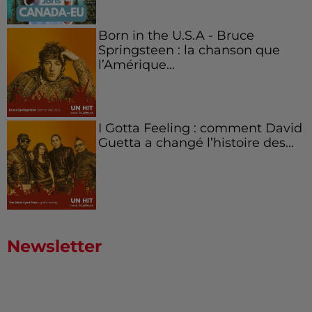
Born in the U.S.A - Bruce
Springsteen : la chanson que
l’Amérique...
I Gotta Feeling : comment David
Guetta a changé l’histoire des...
Newsletter