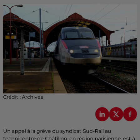
Crédit :
Archives
Un appel à la grève du syndicat Sud-Rail au
technicentre de Châtillon, en région parisienne, est à