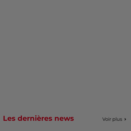
Les dernières news
Voir plus