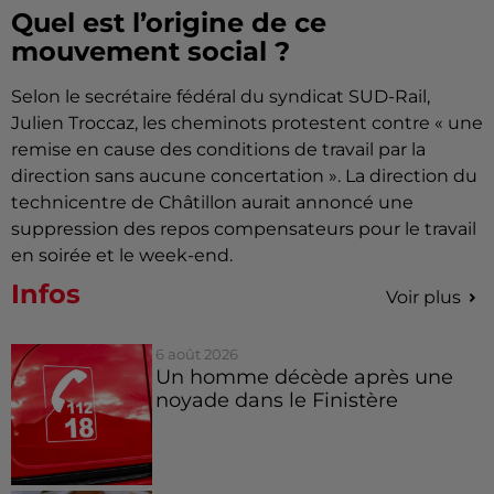
Quel est l’origine de ce
mouvement social ?
Selon le secrétaire fédéral du syndicat SUD-Rail,
Julien Troccaz, les cheminots protestent contre « une
remise en cause des conditions de travail par la
direction sans aucune concertation ». La direction du
technicentre de Châtillon aurait annoncé une
suppression des repos compensateurs pour le travail
en soirée et le week-end.
Infos
Voir plus
6 août 2026
Un homme décède après une
noyade dans le Finistère