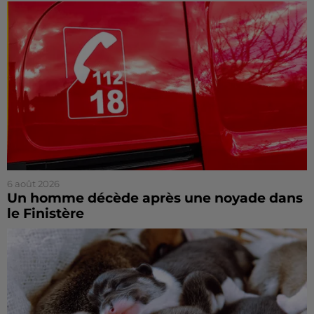
6 août 2026
Un homme décède après une noyade dans
le Finistère