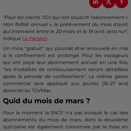
"Pour les clients TGV qui ont souscrit l'abonnement «
Mon forfait annuel », le prélèvement du mois d'avril,
qui intervient entre le 20 mars et le 19 avril, sera nul"
,
indique
Le Parisien
.
Un mois "gratuit" qui pourrait être renouvelé en mai
si le confinement est prolongé. Pour les voyageurs
qui ont payé leur abonnement annuel en une fois,
"les modalités de remboursement seront détaillées
après la période de confinement". Le même geste
commercial sera appliqué aux jeunes (16-27 ans)
abonnés au TGVMax.
Quid du mois de mars ?
Pour le moment la SNCF n'a pas évoqué le cas des
abonnements du mois de mars, dont la deuxième
quinzaine est également concernée par la mise en