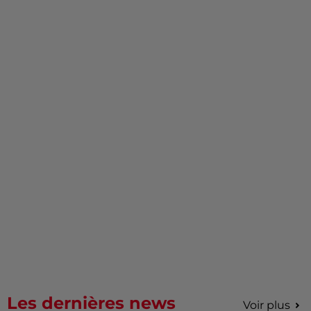
Les dernières news
Voir plus