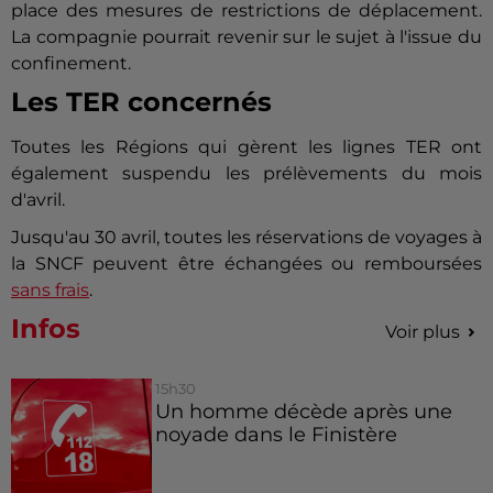
place des mesures de restrictions de déplacement.
La compagnie pourrait revenir sur le sujet à l'issue du
confinement.
Les TER concernés
Toutes les Régions qui gèrent les lignes TER ont
également suspendu les prélèvements du mois
d'avril.
Jusqu'au 30 avril, toutes les réservations de voyages à
la SNCF peuvent être échangées ou remboursées
sans frais
.
Infos
Voir plus
15h30
Un homme décède après une
noyade dans le Finistère