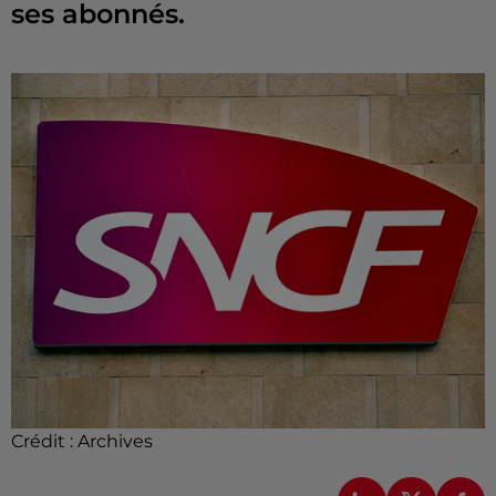
ses abonnés.
Crédit :
Archives