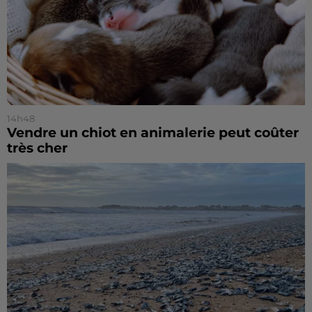
14h48
Vendre un chiot en animalerie peut coûter
très cher