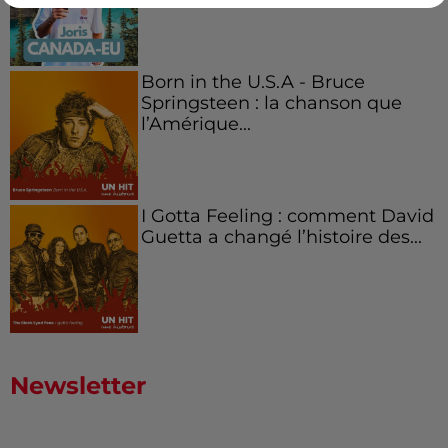
Born in the U.S.A - Bruce
Springsteen : la chanson que
l’Amérique...
I Gotta Feeling : comment David
Guetta a changé l’histoire des...
Newsletter