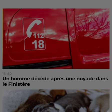
15h30
Un homme décède après une noyade dans
le Finistère