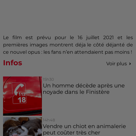
Le film est prévu pour le 16 juillet 2021 et les
premières images montrent déja le côté déjanté de
ce nouvel opus : les fans n’en attendaient pas moins !
Infos
Voir plus
15h30
Un homme décède après une
noyade dans le Finistère
14h48
Vendre un chiot en animalerie
peut coûter très cher