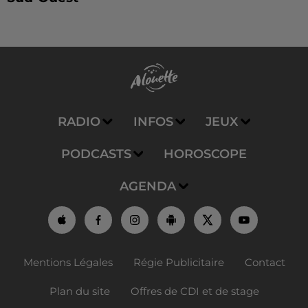
RADIO
INFOS
JEUX
PODCASTS
HOROSCOPE
AGENDA
Mentions Légales
Régie Publicitaire
Contact
Plan du site
Offres de CDI et de stage