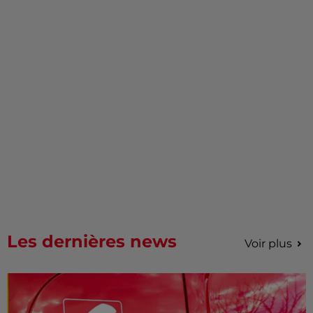
Les dernières news
Voir plus