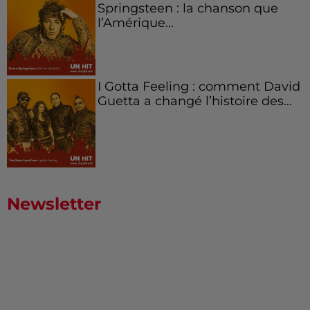
Springsteen : la chanson que
l’Amérique...
I Gotta Feeling : comment David
Guetta a changé l’histoire des...
Newsletter