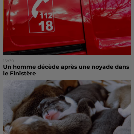
15h30
Un homme décède après une noyade dans
le Finistère