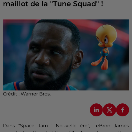
maillot de la "Tune Squad" !
Crédit :
Warner Bros.
Dans "Space Jam : Nouvelle ère", LeBron James