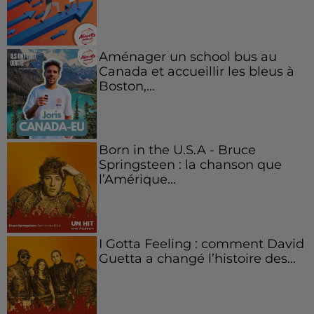
Aménager un school bus au
Canada et accueillir les bleus à
Boston,...
Born in the U.S.A - Bruce
Springsteen : la chanson que
l’Amérique...
I Gotta Feeling : comment David
Guetta a changé l’histoire des...