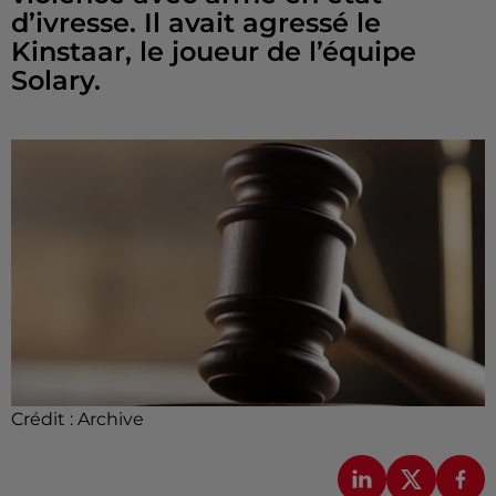
d’ivresse. Il avait agressé le
Kinstaar, le joueur de l’équipe
Solary.
Crédit :
Archive