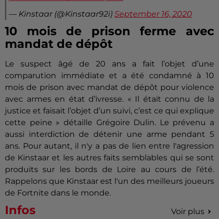
— Kinstaar (@Kinstaar92i)
September 16, 2020
10 mois de prison ferme avec
mandat de dépôt
Le suspect âgé de 20 ans a fait l’objet d’une
comparution immédiate et a été condamné à 10
mois de prison avec mandat de dépôt pour violence
avec armes en état d’ivresse.
« Il était connu de la
justice et faisait l’objet d’un suivi, c’est ce qui explique
cette peine » détaille Grégoire
Dulin
.
Le prévenu a
aussi interdiction de détenir une arme pendant 5
ans.
Pour autant, il n'y a pas de lien entre l'agression
de Kinstaar et les autres faits semblables qui se sont
produits sur les bords de Loire au cours de l’été.
Rappelons que Kinstaar est l'un des meilleurs joueurs
de Fortnite dans le monde.
Infos
Voir plus