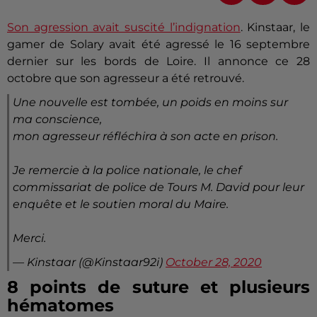
Son agression avait suscité l’indignation
. Kinstaar, le
gamer de Solary avait été agressé le 16 septembre
dernier sur les bords de Loire. Il annonce ce 28
octobre que son agresseur a été retrouvé.
Une nouvelle est tombée, un poids en moins sur
ma conscience,
mon agresseur réfléchira à son acte en prison.
Je remercie à la police nationale, le chef
commissariat de police de Tours M. David pour leur
enquête et le soutien moral du Maire.
Merci.
— Kinstaar (@Kinstaar92i)
October 28, 2020
8 points de suture et plusieurs
hématomes