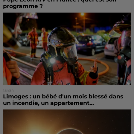
programme ?
15h54
Limoges : un bébé d'un mois blessé dans
un incendie, un appartement...