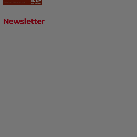
Newsletter