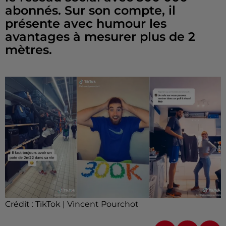
abonnés. Sur son compte, il
présente avec humour les
avantages à mesurer plus de 2
mètres.
Crédit :
TikTok | Vincent Pourchot