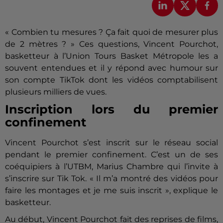
« Combien tu mesures ? Ça fait quoi de mesurer plus
de 2 mètres ? » Ces questions, Vincent Pourchot,
basketteur à l’Union Tours Basket Métropole les a
souvent entendues et il y répond avec humour sur
son compte TikTok dont les vidéos comptabilisent
plusieurs milliers de vues.
Inscription lors du premier
confinement
Vincent Pourchot s’est inscrit sur le réseau social
pendant le premier confinement. C’est un de ses
coéquipiers à l’UTBM, Marius Chambre qui l’invite à
s’inscrire sur Tik Tok. « Il m’a montré des vidéos pour
faire les montages et je me suis inscrit », explique le
basketteur.
Au début, Vincent Pourchot fait des reprises de films,