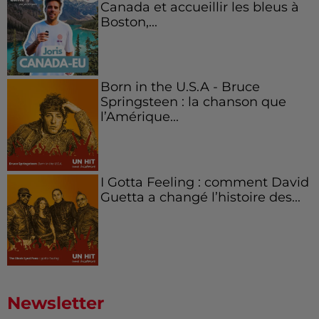
Canada et accueillir les bleus à
Boston,...
Born in the U.S.A - Bruce
Springsteen : la chanson que
l’Amérique...
I Gotta Feeling : comment David
Guetta a changé l’histoire des...
Newsletter