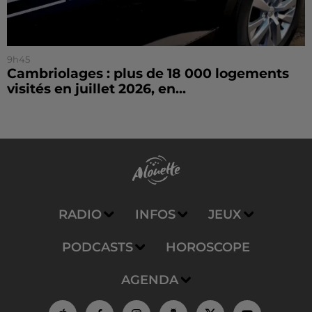
9h45
Cambriolages : plus de 18 000 logements
visités en juillet 2026, en...
RADIO
INFOS
JEUX
PODCASTS
HOROSCOPE
AGENDA