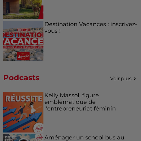
Destination Vacances : inscrivez-
vous !
Podcasts
Voir plus
Kelly Massol, figure
emblématique de
l'entrepreneuriat féminin
Aménager un school bus au