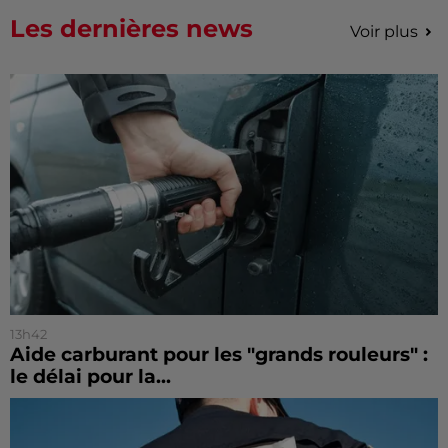
Les dernières news
Voir plus
13h42
Aide carburant pour les "grands rouleurs" :
le délai pour la...