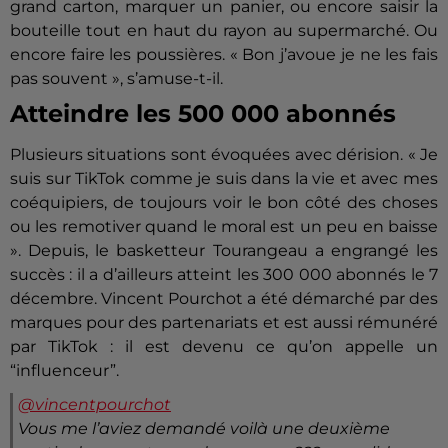
grand carton, marquer un panier, ou encore saisir la
bouteille tout en haut du rayon au supermarché. Ou
encore faire les poussières. « Bon j’avoue je ne les fais
pas souvent », s’amuse-t-il.
Atteindre les 500 000 abonnés
Plusieurs situations sont évoquées avec dérision. « Je
suis sur TikTok comme je suis dans la vie et avec mes
coéquipiers, de toujours voir le bon côté des choses
ou les remotiver quand le moral est un peu en baisse
». Depuis, le basketteur Tourangeau a engrangé les
succès : il a d’ailleurs atteint les 300 000 abonnés le 7
décembre. Vincent Pourchot a été démarché par des
marques pour des partenariats et est aussi rémunéré
par TikTok : il est devenu ce qu’on appelle un
“influenceur”.
@vincentpourchot
Vous me l’aviez demandé voilà une deuxième