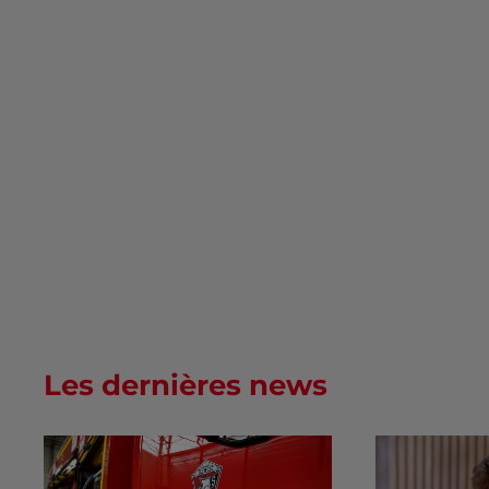
Les dernières news