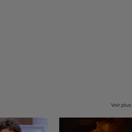
Voir plus