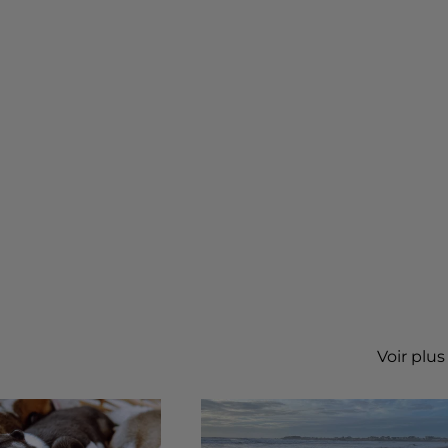
Voir plus