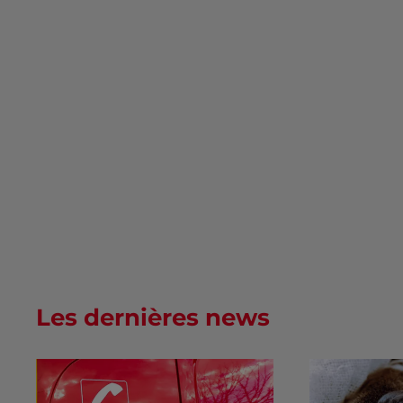
Les dernières news