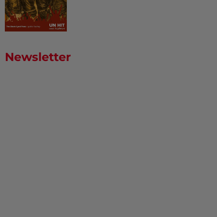
Newsletter