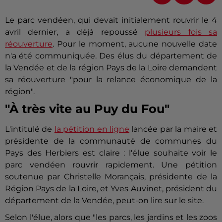
Le parc vendéen, qui devait initialement rouvrir le 4
avril dernier, a déjà repoussé
plusieurs fois sa
réouverture
. Pour le moment, aucune nouvelle date
n'a été communiquée. Des élus du département de
la Vendée et de la région Pays de la Loire demandent
sa réouverture "pour la relance économique de la
région".
"À très vite au Puy du Fou"
L'intitulé de
la pétition en ligne
lancée par la maire et
présidente de la communauté de communes du
Pays des Herbiers est claire : l'élue souhaite voir le
parc vendéen rouvrir rapidement. Une pétition
soutenue par Christelle Morançais, présidente de la
Région Pays de la Loire, et Yves Auvinet, président du
département de la Vendée, peut-on lire sur le site.
Selon l'élue, alors que "les parcs, les jardins et les zoos