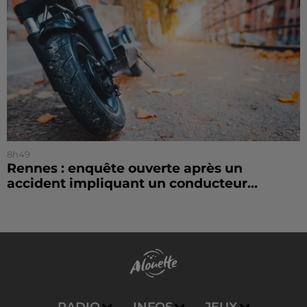
8h49
Rennes : enquête ouverte après un
accident impliquant un conducteur...