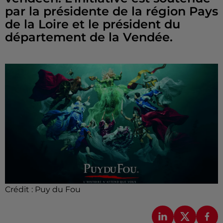
par la présidente de la région Pays
de la Loire et le président du
département de la Vendée.
Crédit :
Puy du Fou