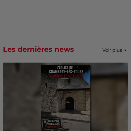
Les dernières news
Voir plus