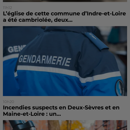
11h12
L’église de cette commune d’Indre-et-Loire
a été cambriolée, deux...
10h20
Incendies suspects en Deux-Sèvres et en
Maine-et-Loire : un...