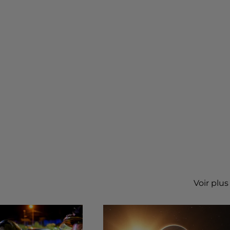
Voir plus