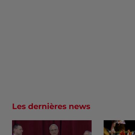
Les dernières news