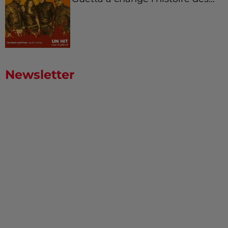
Newsletter