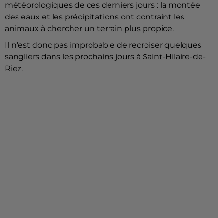
météorologiques de ces derniers jours : la montée
des eaux et les précipitations ont contraint les
animaux à chercher un terrain plus propice.
Il n'est donc pas improbable de recroiser quelques
sangliers dans les prochains jours à Saint-Hilaire-de-
Riez.