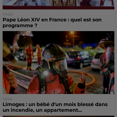
17h06
Pape Léon XIV en France : quel est son
programme ?
15h54
Limoges : un bébé d'un mois blessé dans
un incendie, un appartement...