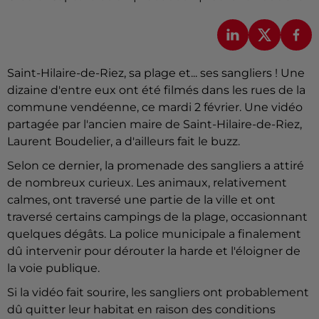
Saint-Hilaire-de-Riez, sa plage et... ses sangliers ! Une
dizaine d'entre eux ont été filmés dans les rues de la
commune vendéenne, ce mardi 2 février. Une vidéo
partagée par l'ancien maire de Saint-Hilaire-de-Riez,
Laurent Boudelier, a d'ailleurs fait le buzz.
Selon ce dernier, la promenade des sangliers a attiré
de nombreux curieux. Les animaux, relativement
calmes, ont traversé une partie de la ville et ont
traversé certains campings de la plage, occasionnant
quelques dégâts. La police municipale a finalement
dû intervenir pour dérouter la harde et l'éloigner de
la voie publique.
Si la vidéo fait sourire, les sangliers ont probablement
dû quitter leur habitat en raison des conditions