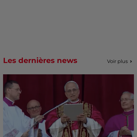
Les dernières news
Voir plus