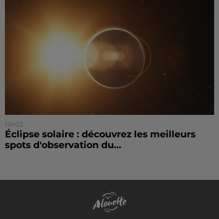
15h02
Éclipse solaire : découvrez les meilleurs
spots d'observation du...