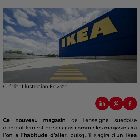
Crédit :
Illustration Envato
Ce nouveau magasin
de l’enseigne suédoise
d’ameublement ne sera
pas comme les magasins où
l’on a l’habitude d’aller,
puisqu’il s’agira d’
un Ikea