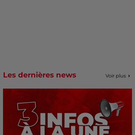
Les dernières news
Voir plus