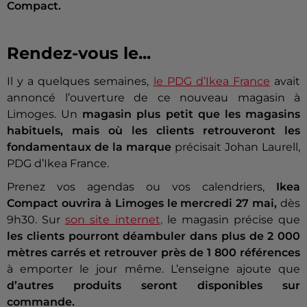
Compact.
Rendez-vous le...
Il y a quelques semaines,
le PDG d’Ikea France
avait
annoncé l’ouverture de ce nouveau magasin à
Limoges. Un
magasin plus petit que les magasins
habituels, mais où les clients retrouveront les
fondamentaux de la marque
précisait Johan Laurell,
PDG d’Ikea France.
Prenez vos agendas ou vos calendriers,
Ikea
Compact ouvrira à Limoges le mercredi 27 mai,
dès
9h30. Sur
son site internet,
le magasin précise que
les clients pourront déambuler dans plus de 2 000
mètres carrés et retrouver près de 1 800 références
à emporter le jour même. L’enseigne ajoute que
d’autres produits seront disponibles sur
commande.