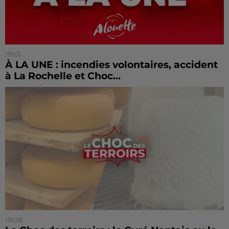
11h51
À LA UNE : incendies volontaires, accident
à La Rochelle et Choc...
11h28