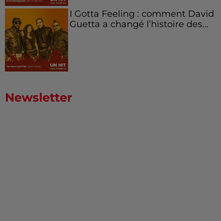
I Gotta Feeling : comment David
Guetta a changé l’histoire des...
Newsletter