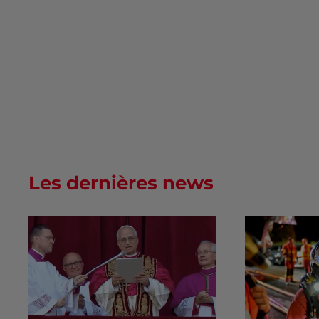
Les dernières news