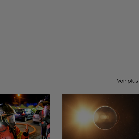
Voir plus