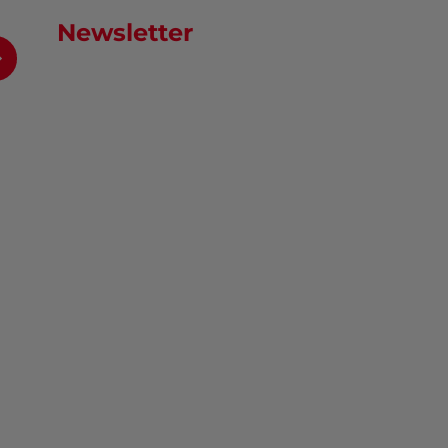
Newsletter