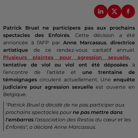
Patrick Bruel
ne participera pas aux prochains
spectacles des Enfoirés
. Cette décision a été
annoncée à l’AFP par
Anne Marcassus
,
directrice
artistique
de ce rendez-vous caritatif annuel.
Plusieurs plaintes pour agression sexuelle
,
tentative de viol ou viol ont été déposées
à
l’encontre de l’artiste et
une trentaine de
témoignages
circulent actuellement. Une
enquête
judiciaire pour agression sexuelle
est ouverte en
Belgique.
"
Patrick Bruel a décidé de ne pas participer aux
prochains spectacles pour
ne pas mettre dans
l'embarras
l’association des Restos du cœur et les
Enfoirés
", a déclaré Anne Marcassus.