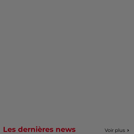
Les dernières news
Voir plus