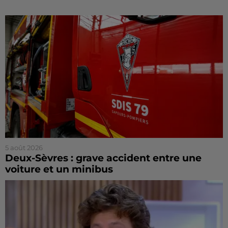
5 août 2026
Deux-Sèvres : grave accident entre une
voiture et un minibus