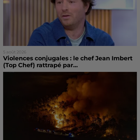
5 août 2026
Violences conjugales : le chef Jean Imbert
(Top Chef) rattrapé par...