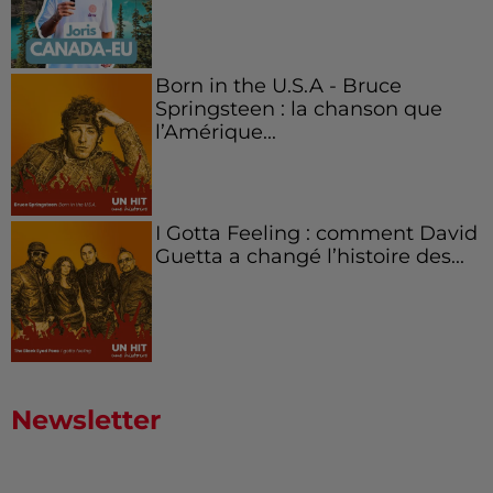
Born in the U.S.A - Bruce
Springsteen : la chanson que
l’Amérique...
I Gotta Feeling : comment David
Guetta a changé l’histoire des...
Newsletter