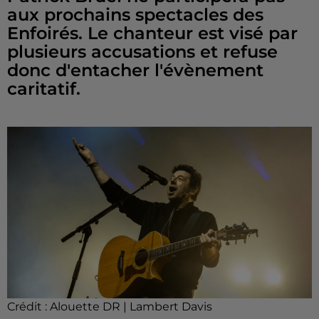
aux prochains spectacles des
Enfoirés. Le chanteur est visé par
plusieurs accusations et refuse
donc d'entacher l'évènement
caritatif.
Crédit :
Alouette DR | Lambert Davis