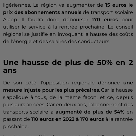
ligériennes. La région va augmenter de
15 euros le
prix des abonnements annuels
de transport scolaire
Aleop. Il faudra donc débourser
170 euros
pour
utiliser le service à la rentrée prochaine. Le conseil
régional se justifie en invoquant la hausse des coûts
de l'énergie et des salaires des conducteurs.
Une hausse de plus de 50% en 2
ans
De son côté, l'opposition régionale dénonce
une
mesure injuste pour les plus précaires
. Car la hausse
s'applique à tous, de la même façon, et ce, depuis
plusieurs années. Car en deux ans, l'abonnement des
transports scolaire a
augmenté de plus de 54%
en
passant de
110 euros en 2022 à 170 euros
à la rentrée
prochaine.