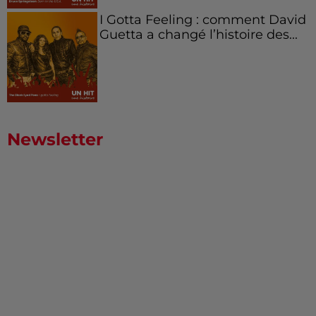
I Gotta Feeling : comment David
Guetta a changé l’histoire des...
Newsletter