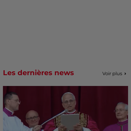
Les dernières news
Voir plus