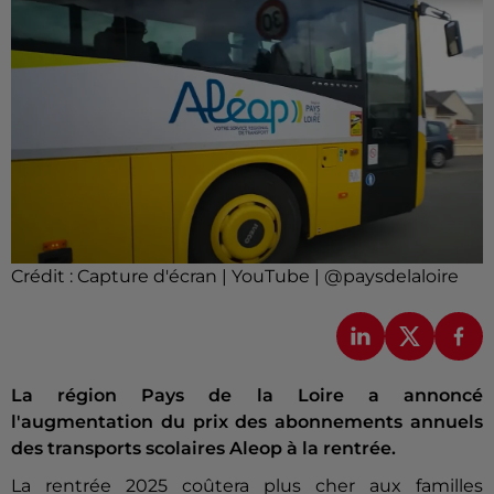
Crédit :
Capture d'écran | YouTube | @paysdelaloire
La région Pays de la Loire a annoncé
l'augmentation du prix des abonnements annuels
des transports scolaires Aleop à la rentrée.
La rentrée 2025 coûtera plus cher aux familles