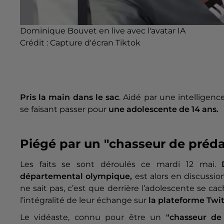
Dominique Bouvet en live avec l'avatar IA
Crédit :
Capture d'écran Tiktok
Pris la main dans le sac
. Aidé par une intelligence
se faisant passer pour
une adolescente de 14 ans.
Piégé par un "chasseur de préda
Les faits se sont déroulés ce mardi 12 mai.
départemental olympique,
est alors en discussion
ne sait pas, c’est que derrière l’adolescente se ca
l’intégralité de leur échange sur
la plateforme Twi
Le vidéaste, connu pour être un
"chasseur de