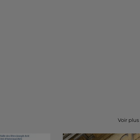
Voir plus