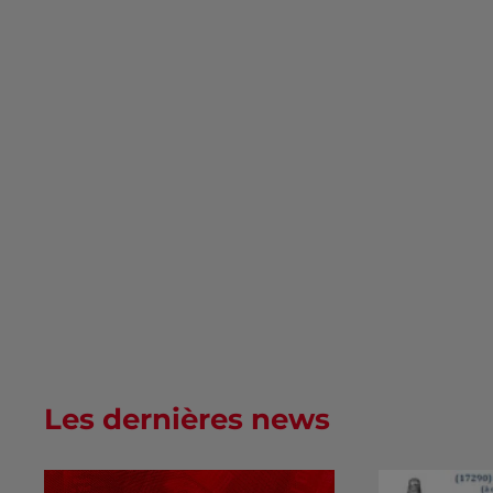
Les dernières news