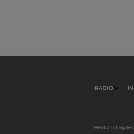
RADIO
I
Mentions Légales