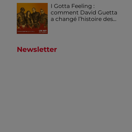
I Gotta Feeling :
comment David Guetta
a changé l’histoire des...
Newsletter