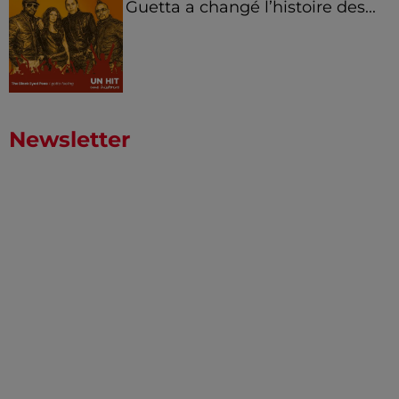
Guetta a changé l’histoire des...
Newsletter