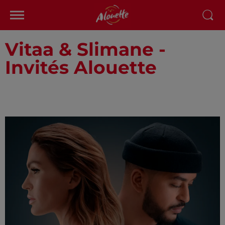
Vitaa & Slimane -
Invités Alouette