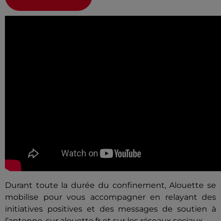
Durant toute la durée du confinement, Alouette se
mobilise pour vous accompagner en relayant des
initiatives positives et des messages de soutien à
l’antenne, sur alouette.fr et sur les réseaux sociaux.