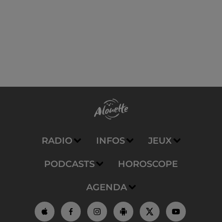
RADIO
INFOS
JEUX
PODCASTS
HOROSCOPE
AGENDA