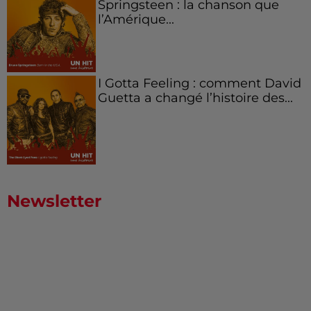
Springsteen : la chanson que
l’Amérique...
I Gotta Feeling : comment David
Guetta a changé l’histoire des...
Newsletter