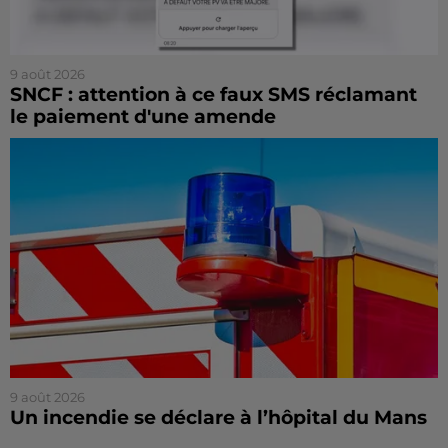
9 août 2026
SNCF : attention à ce faux SMS réclamant
le paiement d'une amende
9 août 2026
Un incendie se déclare à l’hôpital du Mans