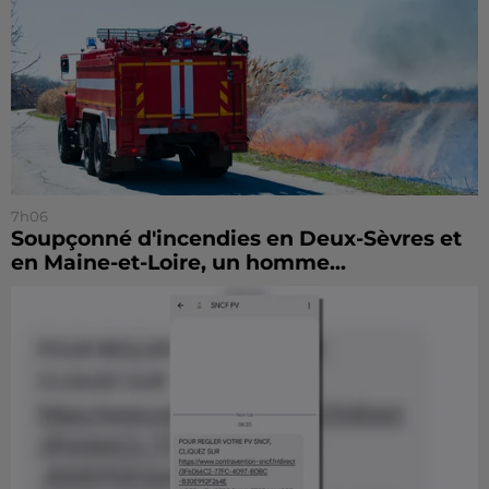
7h06
Soupçonné d'incendies en Deux-Sèvres et
en Maine-et-Loire, un homme...