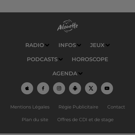
RADIO
INFOS
JEUX
PODCASTS
HOROSCOPE
AGENDA
Mentions Légales
Régie Publicitaire
Contact
Plan du site
Offres de CDI et de stage