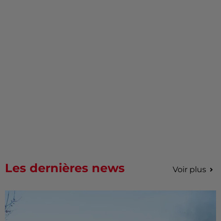
Les dernières news
Voir plus