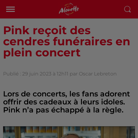
Pink reçoit des
cendres funéraires en
plein concert
Publié : 29 juin 2023 à 12h11 par Oscar Lebreton
Lors de concerts, les fans adorent
offrir des cadeaux à leurs idoles.
Pink n’a pas échappé à la règle.