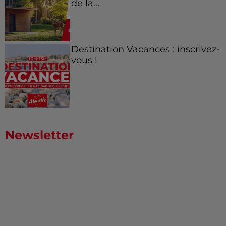
de la...
Destination Vacances : inscrivez-
vous !
Newsletter