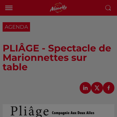
AGENDA
PLIÂGE - Spectacle de
Marionnettes sur
table