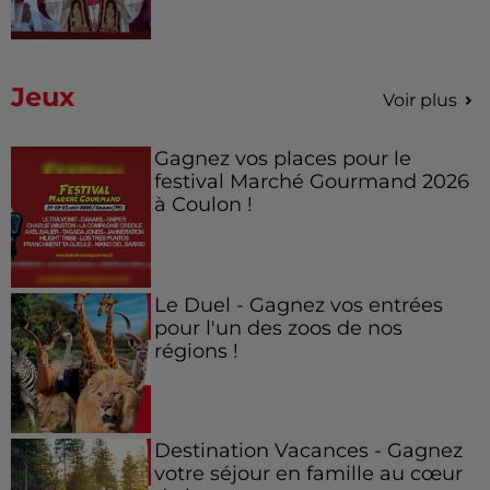
Jeux
Voir plus
Gagnez vos places pour le
festival Marché Gourmand 2026
à Coulon !
Le Duel - Gagnez vos entrées
pour l'un des zoos de nos
régions !
Destination Vacances - Gagnez
votre séjour en famille au cœur