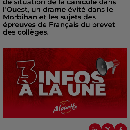
de situation de la canicule dans
l'Ouest, un drame évité dans le
Morbihan et les sujets des
épreuves de Français du brevet
des collèges.