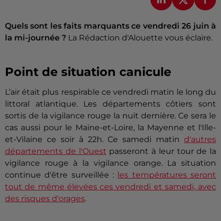
Quels sont les faits marquants ce vendredi 26 juin à
la mi-journée ?
La Rédaction d'Alouette vous éclaire.
Point de situation canicule
L’air était plus respirable ce vendredi matin le long du
littoral atlantique. Les départements côtiers sont
sortis de la vigilance rouge la nuit dernière. Ce sera le
cas aussi pour le Maine-et-Loire, la Mayenne et l'Ille-
et-Vilaine ce soir à 22h. Ce samedi matin
d'autres
départements de l'Ouest
passeront à leur tour de la
vigilance rouge à la vigilance orange. La situation
continue d'être surveillée :
les températures seront
tout de même élevées ces vendredi et samedi, avec
des risques d'orages
.