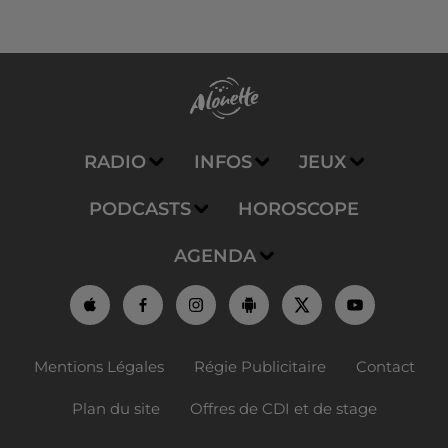
RADIO
INFOS
JEUX
PODCASTS
HOROSCOPE
AGENDA
Mentions Légales
Régie Publicitaire
Contact
Plan du site
Offres de CDI et de stage