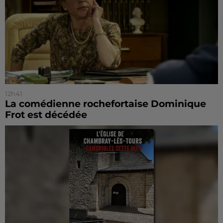
12h41
La comédienne rochefortaise Dominique
Frot est décédée