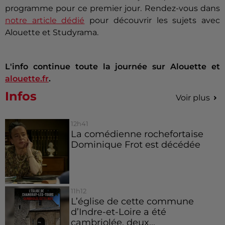
programme pour ce premier jour. Rendez-vous dans
notre article dédié
pour découvrir les sujets avec
Alouette et Studyrama.
L'info continue toute la journée sur Alouette et
alouette.fr
.
Infos
Voir plus
12h41
La comédienne rochefortaise
Dominique Frot est décédée
11h12
L’église de cette commune
d’Indre-et-Loire a été
cambriolée, deux...