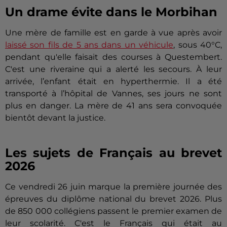
Un drame évite dans le Morbihan
Une mère de famille est en garde à vue après avoir
laissé son fils de 5 ans dans un véhicule
, sous 40°C,
pendant qu'elle faisait des courses à Questembert.
C'est une riveraine qui a alerté les secours. À leur
arrivée, l’enfant était en hyperthermie. Il a été
transporté à l’hôpital de Vannes, ses jours ne sont
plus en danger. La mère de 41 ans sera convoquée
bientôt devant la justice.
Les sujets de Français au brevet
2026
Ce vendredi 26 juin marque la première journée des
épreuves du diplôme national du brevet 2026. Plus
de 850 000 collégiens passent le premier examen de
leur scolarité. C'est le Français qui était au