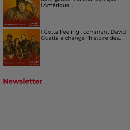
l’Amérique...
I Gotta Feeling : comment David
Guetta a changé l’histoire des...
Newsletter