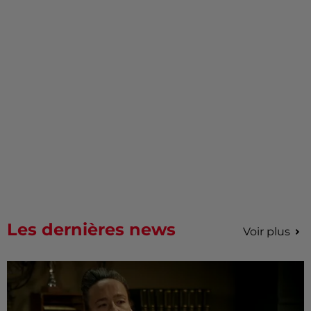
Les dernières news
Voir plus