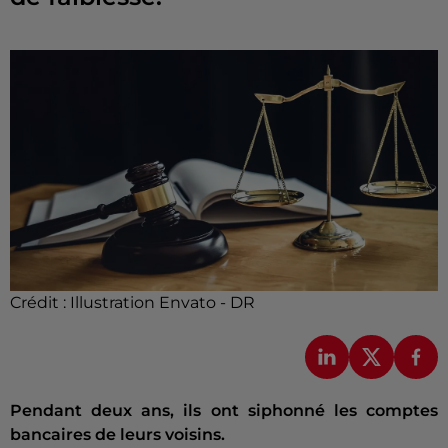
Crédit :
Illustration Envato - DR
Pendant deux ans, ils ont siphonné les comptes
bancaires de leurs voisins.