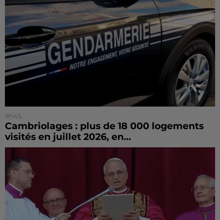
9h45
Cambriolages : plus de 18 000 logements
visités en juillet 2026, en...