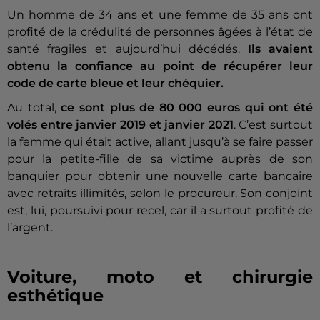
Un homme de 34 ans et une femme de 35 ans ont
profité de la crédulité de personnes âgées à l’état de
santé fragiles et aujourd’hui décédés.
Ils avaient
obtenu la confiance au point de récupérer leur
code de carte bleue et leur chéquier.
Au total,
ce sont plus de 80 000 euros qui ont été
volés entre janvier 2019 et janvier 2021
. C’est surtout
la femme qui était active, allant jusqu’à se faire passer
pour la petite-fille de sa victime auprès de son
banquier pour obtenir une nouvelle carte bancaire
avec retraits illimités, selon le procureur. Son conjoint
est, lui, poursuivi pour recel, car il a surtout profité de
l’argent.
Voiture, moto et chirurgie
esthétique