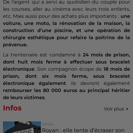
De l’argent qui a servi au quotidien du couple pour
les courses, aller au cinéma avec leurs trois enfants,
etc. Mais aussi pour des achats plus importants :
une
voiture, une moto, la rénovation de la maison, la
construction d’une piscine, et une opération de
chirurgie esthétique pour refaire la poitrine de la
prévenue.
La trentenaire est condamné à
24 mois de prison,
dont huit mois ferme à effectuer sous bracelet
électronique
. Son compagnon écope de
18 mois de
prison, dont six mois ferme, sous bracelet
électronique également
. Ils devront également
rembourser les 80 000 euros au principal héritier
de leurs victimes
.
Infos
Voir plus
10h54
Royan : elle tente d’écraser son