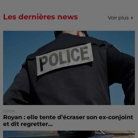
Les dernières news
Voir plus
10h54
Royan : elle tente d’écraser son ex-conjoint
et dit regretter...