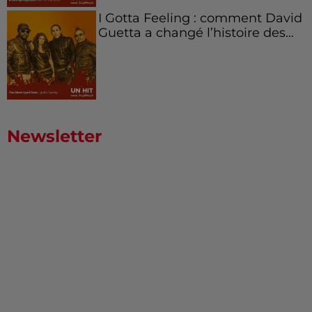
I Gotta Feeling : comment David
Guetta a changé l’histoire des...
Newsletter