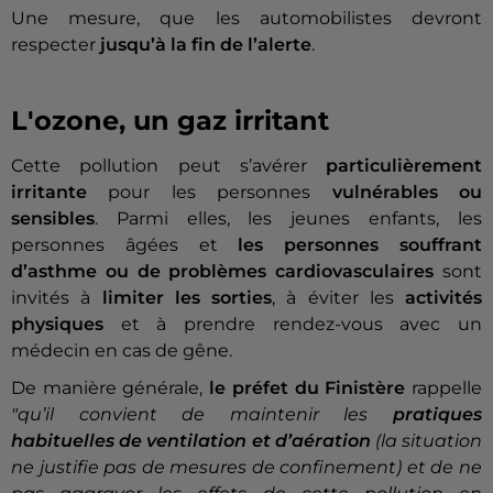
Une mesure, que les automobilistes devront
respecter
jusqu’à la fin de l’alerte
.
L'ozone, un gaz irritant
Cette pollution peut s’avérer
particulièrement
irritante
pour les personnes
vulnérables ou
sensibles
. Parmi elles, les jeunes enfants, les
personnes âgées et
les personnes souffrant
d’asthme ou de problèmes cardiovasculaires
sont
invités à
limiter les sorties
, à éviter les
activités
physiques
et à prendre rendez-vous avec un
médecin en cas de gêne.
De manière générale,
le préfet du Finistère
rappelle
"qu’il convient de maintenir les
pratiques
habituelles de ventilation et d’aération
(la situation
ne justifie pas de mesures de confinement) et de ne