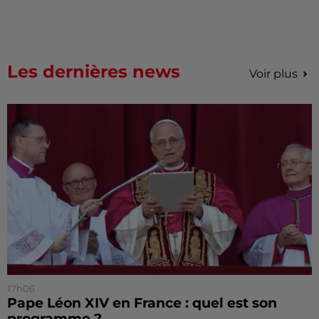
Les dernières news
Voir plus
17h06
Pape Léon XIV en France : quel est son
programme ?