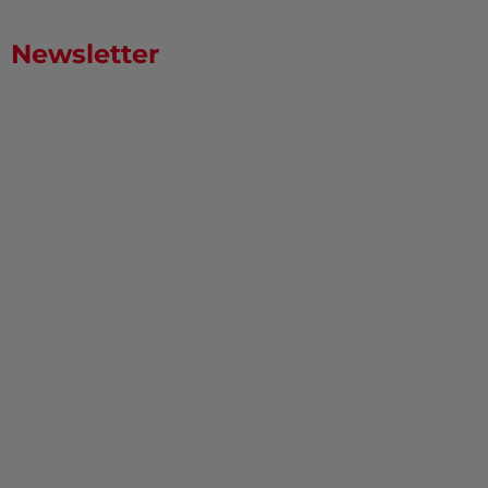
Newsletter