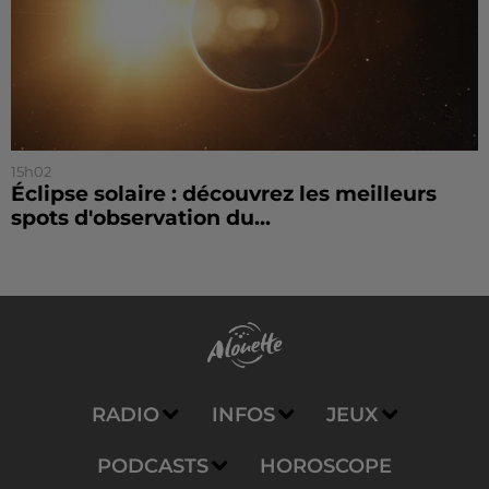
15h02
Éclipse solaire : découvrez les meilleurs
spots d'observation du...
RADIO
INFOS
JEUX
PODCASTS
HOROSCOPE