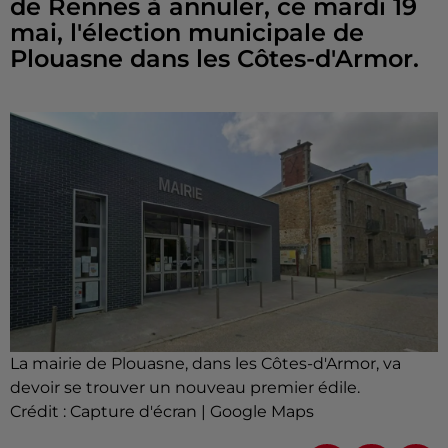
de Rennes à annuler, ce mardi 19
mai, l'élection municipale de
Plouasne dans les Côtes-d'Armor.
La mairie de Plouasne, dans les Côtes-d'Armor, va
devoir se trouver un nouveau premier édile.
Crédit :
Capture d'écran | Google Maps