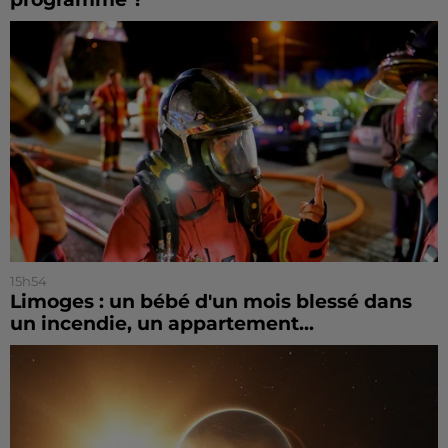
15h54
Limoges : un bébé d'un mois blessé dans
un incendie, un appartement...