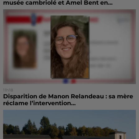
musée cambriolé et Amel Bent en...
11h18
Disparition de Manon Relandeau : sa mère
réclame l’intervention...