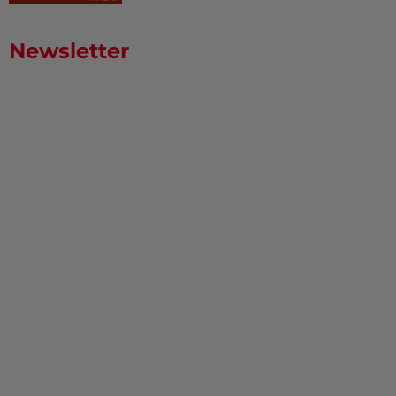
Newsletter