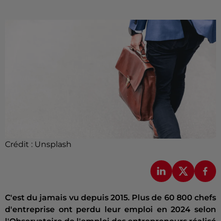
Crédit :
Unsplash
C'est du jamais vu depuis 2015. Plus de 60 800 chefs
d'entreprise ont perdu leur emploi en 2024 selon