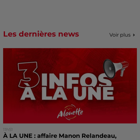
Les dernières news
Voir plus
11h51
À LA UNE : affaire Manon Relandeau,