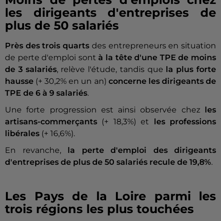
les dirigeants d'entreprises de
plus de 50 salariés
Près des trois quarts
des entrepreneurs en situation
de perte d'emploi sont
à la tête d'une TPE de moins
de 3 salariés
, relève l'étude, tandis que
la plus forte
hausse
(+ 30,2% en un an)
concerne les dirigeants de
TPE de 6 à 9 salariés
.
Une forte progression est ainsi observée chez
les
artisans-commerçants
(+ 18,3%) et
les professions
libérales
(+ 16,6%).
En revanche,
la perte d'emploi des dirigeants
d'entreprises de plus de 50 salariés recule de 19,8%
.
Les Pays de la Loire parmi les
trois régions les plus touchées