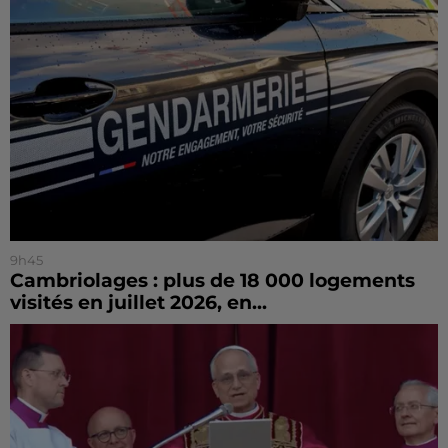
9h45
Cambriolages : plus de 18 000 logements
visités en juillet 2026, en...