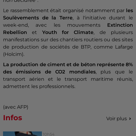
non déclarée"
.
Le rassemblement était organisé notamment par
les
Soulèvements de la Terre
, à l'initiative durant le
week-end, avec les mouvements
Extinction
Rebellion
et
Youth for Climate
, de plusieurs
manifestations sur des chantiers routiers ou des sites
de production de sociétés de BTP, comme Lafarge
(Holcim).
La production de ciment et de béton représente 8%
des émissions de CO2 mondiales
, plus que le
transport aérien et le transport maritime réunis,
admettent les professionnels.
(avec AFP)
Infos
Voir plus
10h54