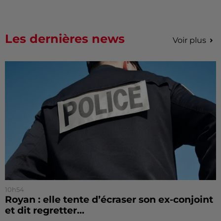
Les dernières news
Voir plus
10h54
Royan : elle tente d’écraser son ex-conjoint
et dit regretter...