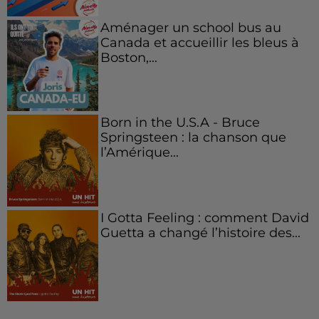
Aménager un school bus au
Canada et accueillir les bleus à
Boston,...
Born in the U.S.A - Bruce
Springsteen : la chanson que
l’Amérique...
I Gotta Feeling : comment David
Guetta a changé l’histoire des...