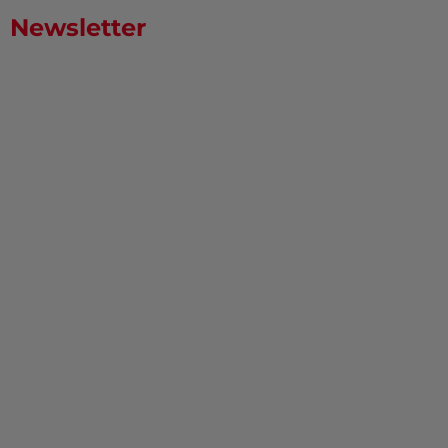
Newsletter