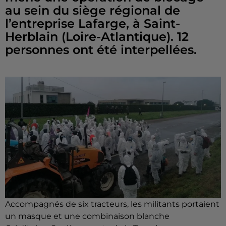
au sein du siège régional de
l’entreprise Lafarge, à Saint-
Herblain (Loire-Atlantique). 12
personnes ont été interpellées.
Accompagnés de six tracteurs, les militants portaient
un masque et une combinaison blanche