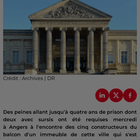
Crédit :
Archives | DR
Des peines allant jusqu'à quatre ans de prison dont
deux avec sursis ont été requises mercredi
à Angers à l'encontre des cinq constructeurs du
balcon d'un immeuble de cette ville qui s'est