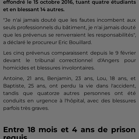
effondré le 15 octobre 2016, tuant quatre étudiants
et en blessant 14 autres.
"Je n'ai jamais douté que les fautes incombent aux
seuls professionnels du bâtiment, je n'ai jamais douté
que les prévenus se renverraient les responsabilités",
a déclaré le procureur Eric Bouillard.
Les cinq prévenus comparaissent depuis le 9 février
devant le tribunal correctionnel d'Angers pour
homicides et blessures involontaires.
Antoine, 21 ans, Benjamin, 23 ans, Lou, 18 ans, et
Baptiste, 25 ans, ont perdu la vie dans l'accident,
tandis que quatorze autres personnes ont été
conduits en urgence à l'hôpital, avec des blessures
parfois très graves.
Entre 18 mois et 4 ans de prison
requis