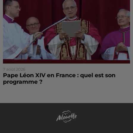
7 août 2026
Pape Léon XIV en France : quel est son
programme ?