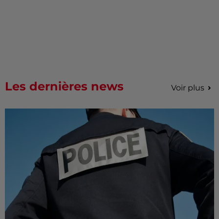
Les dernières news
Voir plus