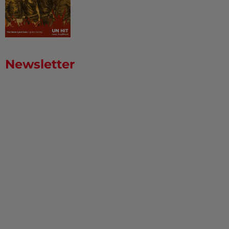
Newsletter