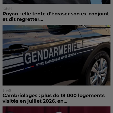
10h54
Royan : elle tente d’écraser son ex-conjoint
et dit regretter...
9h45
Cambriolages : plus de 18 000 logements
visités en juillet 2026, en...