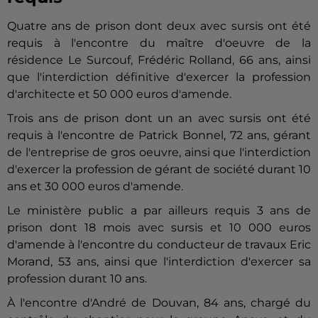
Quatre ans de prison dont deux avec sursis ont été
requis à l'encontre du maître d'oeuvre de la
résidence Le Surcouf, Frédéric Rolland, 66 ans, ainsi
que l'interdiction définitive d'exercer la profession
d'architecte et 50 000 euros d'amende.
Trois ans de prison dont un an avec sursis ont été
requis à l'encontre de Patrick Bonnel, 72 ans, gérant
de l'entreprise de gros oeuvre, ainsi que l'interdiction
d'exercer la profession de gérant de société durant 10
ans et 30 000 euros d'amende.
Le ministère public a par ailleurs requis 3 ans de
prison dont 18 mois avec sursis et 10 000 euros
d'amende à l'encontre du conducteur de travaux Eric
Morand, 53 ans, ainsi que l'interdiction d'exercer sa
profession durant 10 ans.
À l'encontre d'André de Douvan, 84 ans, chargé du