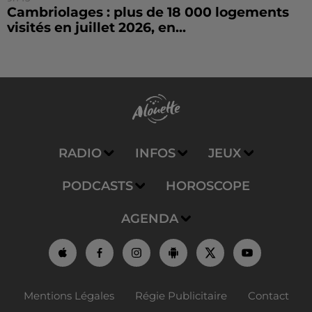
Cambriolages : plus de 18 000 logements
visités en juillet 2026, en...
RADIO
INFOS
JEUX
PODCASTS
HOROSCOPE
AGENDA
Mentions Légales
Régie Publicitaire
Contact