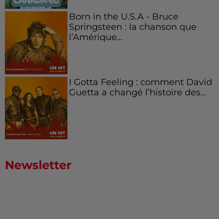
Born in the U.S.A - Bruce
Springsteen : la chanson que
l’Amérique...
I Gotta Feeling : comment David
Guetta a changé l’histoire des...
Newsletter