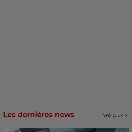
Les dernières news
Voir plus