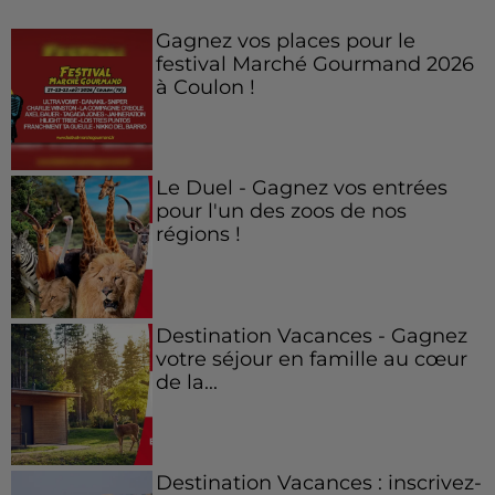
Gagnez vos places pour le
festival Marché Gourmand 2026
à Coulon !
Le Duel - Gagnez vos entrées
pour l'un des zoos de nos
régions !
Destination Vacances - Gagnez
votre séjour en famille au cœur
de la...
Destination Vacances : inscrivez-