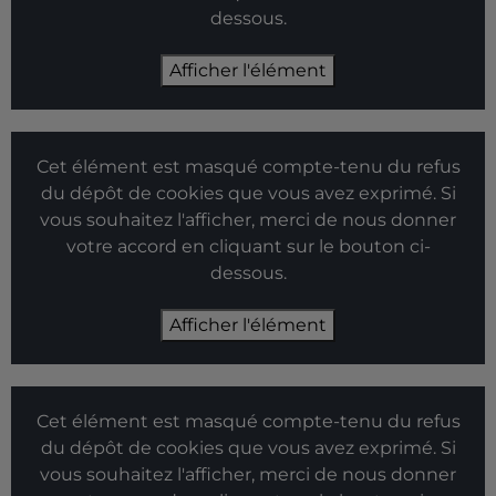
dessous.
Afficher l'élément
Cet élément est masqué compte-tenu du refus
du dépôt de cookies que vous avez exprimé. Si
vous souhaitez l'afficher, merci de nous donner
votre accord en cliquant sur le bouton ci-
dessous.
Afficher l'élément
Cet élément est masqué compte-tenu du refus
du dépôt de cookies que vous avez exprimé. Si
vous souhaitez l'afficher, merci de nous donner