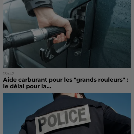
13h42
Aide carburant pour les "grands rouleurs" :
le délai pour la...