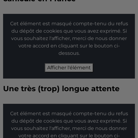
Cet élément est masqué compte-tenu du refus
du dépôt de cookies que vous avez exprimé. Si
vous souhaitez l'afficher, merci de nous donner
votre accord en cliquant sur le bouton ci-
dessous.
Afficher l'élément
Une très (trop) longue attente
Cet élément est masqué compte-tenu du refus
du dépôt de cookies que vous avez exprimé. Si
vous souhaitez l'afficher, merci de nous donner
votre accord en cliquant sur le bouton ci-