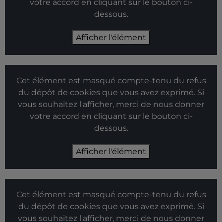
votre accord en cliquant sur le bouton ci-
dessous.
Afficher l'élément
Cet élément est masqué compte-tenu du refus
du dépôt de cookies que vous avez exprimé. Si
vous souhaitez l'afficher, merci de nous donner
votre accord en cliquant sur le bouton ci-
dessous.
Afficher l'élément
Cet élément est masqué compte-tenu du refus
du dépôt de cookies que vous avez exprimé. Si
vous souhaitez l'afficher, merci de nous donner