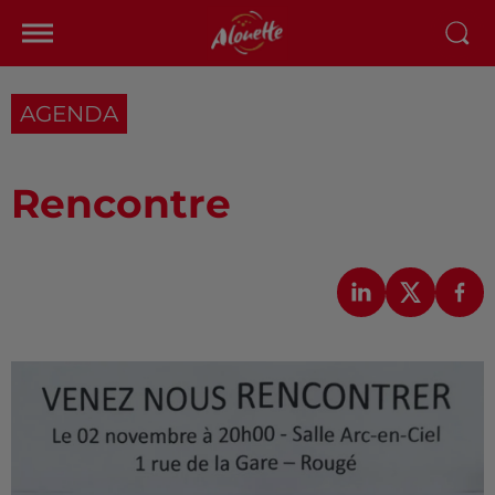
AGENDA
Rencontre