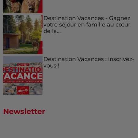
Destination Vacances - Gagnez
votre séjour en famille au cœur
de la...
Destination Vacances : inscrivez-
vous !
Newsletter