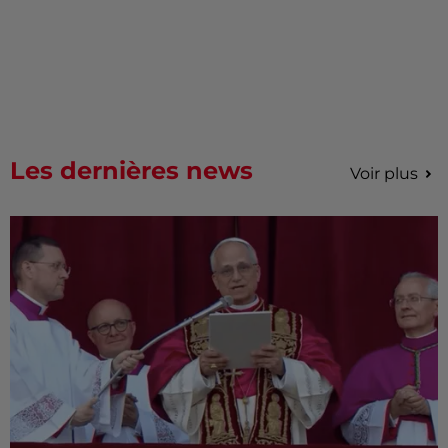
Les dernières news
Voir plus