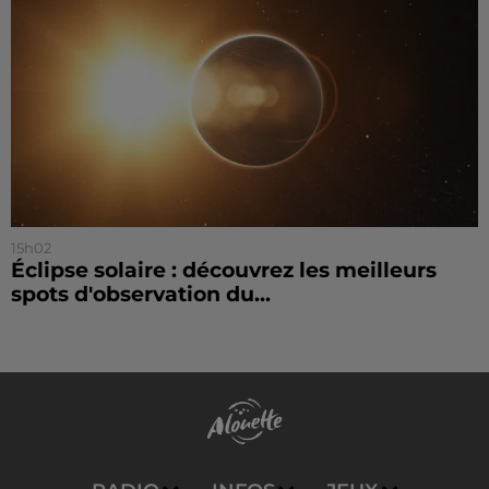
15h02
Éclipse solaire : découvrez les meilleurs
spots d'observation du...