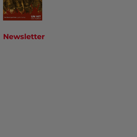
Newsletter