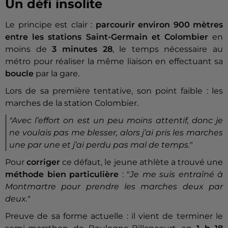
Un défi insolite
Le principe est clair :
parcourir environ 900 mètres
entre les stations Saint-Germain et Colombier
en
moins de
3 minutes 28
, le temps nécessaire au
métro pour réaliser la même liaison en effectuant sa
boucle
par la gare.
Lors de sa première tentative, son point faible : les
marches de la station Colombier.
"Avec l’effort on est un peu moins attentif, donc je
ne voulais pas me blesser, alors j’ai pris les marches
une par une et j’ai perdu pas mal de temps."
Pour
corriger
ce défaut, le jeune athlète a trouvé une
méthode bien particulière
: "
Je me suis entraîné à
Montmartre pour prendre les marches deux par
deux."
Preuve de sa forme actuelle : il vient de terminer le