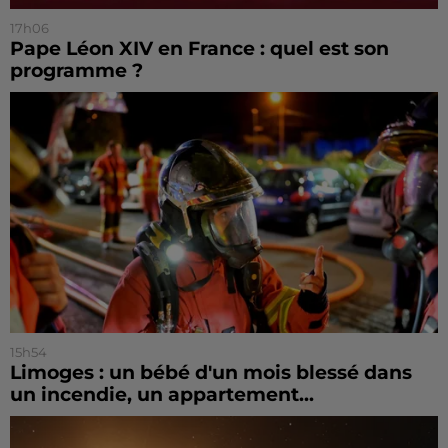
17h06
Pape Léon XIV en France : quel est son
programme ?
15h54
Limoges : un bébé d'un mois blessé dans
un incendie, un appartement...