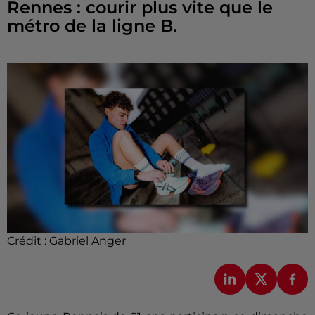
Rennes : courir plus vite que le
métro de la ligne B.
Crédit :
Gabriel Anger