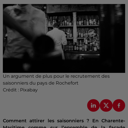
Un argument de plus pour le recrutement des
saisonniers du pays de Rochefort
Crédit :
Pixabay
Comment attirer les saisonniers ? En Charente-
Maritime comme sur l’ensemble de la façade