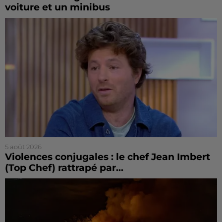
voiture et un minibus
5 août 2026
Violences conjugales : le chef Jean Imbert
(Top Chef) rattrapé par...