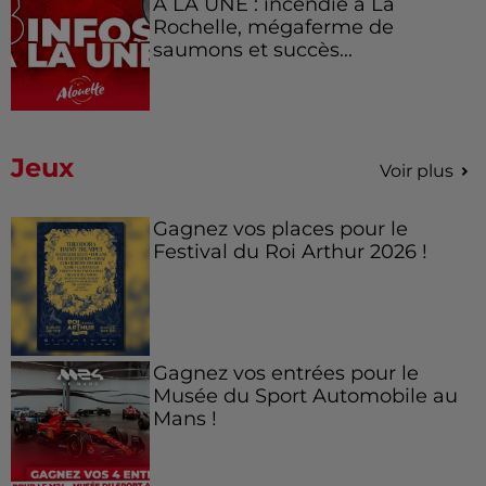
À LA UNE : incendie à La
Rochelle, mégaferme de
saumons et succès...
Jeux
Voir plus
Gagnez vos places pour le
Festival du Roi Arthur 2026 !
Gagnez vos entrées pour le
Musée du Sport Automobile au
Mans !