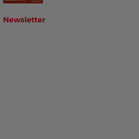
Newsletter