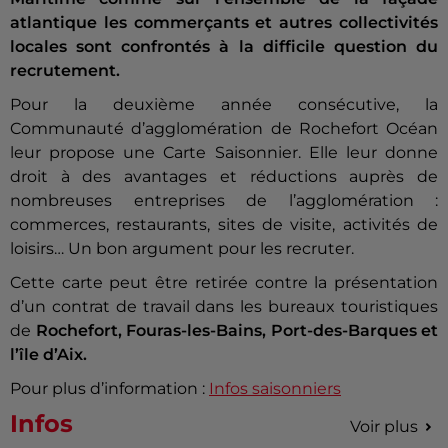
atlantique les commerçants et autres collectivités
locales sont confrontés à la difficile question du
recrutement.
Pour la deuxième année consécutive, la
Communauté d’agglomération de Rochefort Océan
leur propose une Carte Saisonnier. Elle leur donne
droit à des avantages et réductions auprès de
nombreuses entreprises de l’agglomération :
commerces, restaurants, sites de visite, activités de
loisirs… Un bon argument pour les recruter.
Cette carte peut être retirée contre la présentation
d’un contrat de travail dans les bureaux touristiques
de
Rochefort, Fouras-les-Bains, Port-des-Barques et
l’île d’Aix.
Pour plus d’information :
Infos saisonniers
Infos
Voir plus