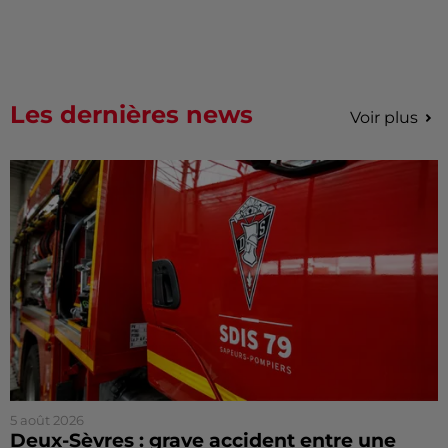
Les dernières news
Voir plus
5 août 2026
Deux-Sèvres : grave accident entre une