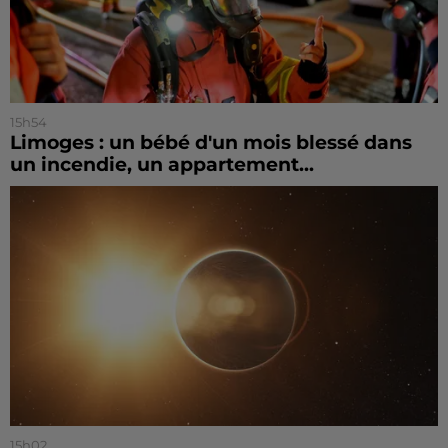
15h54
Limoges : un bébé d'un mois blessé dans
un incendie, un appartement...
15h02