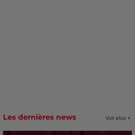
Les dernières news
Voir plus