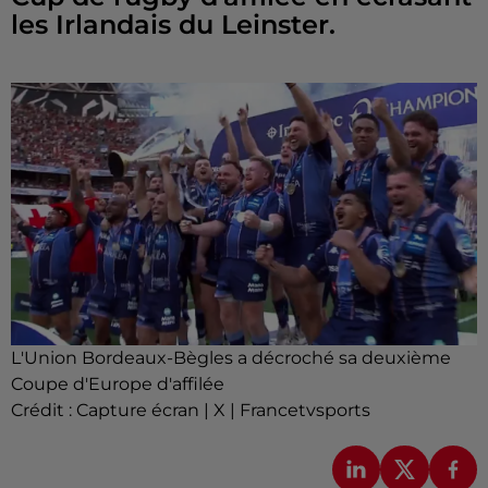
les Irlandais du Leinster.
L'Union Bordeaux-Bègles a décroché sa deuxième
Coupe d'Europe d'affilée
Crédit :
Capture écran | X | Francetvsports