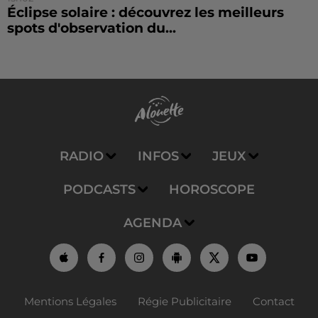
Éclipse solaire : découvrez les meilleurs
spots d'observation du...
RADIO
INFOS
JEUX
PODCASTS
HOROSCOPE
AGENDA
Mentions Légales
Régie Publicitaire
Contact