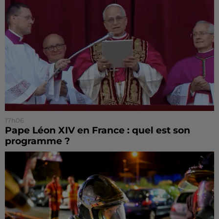
17h06
Pape Léon XIV en France : quel est son
programme ?