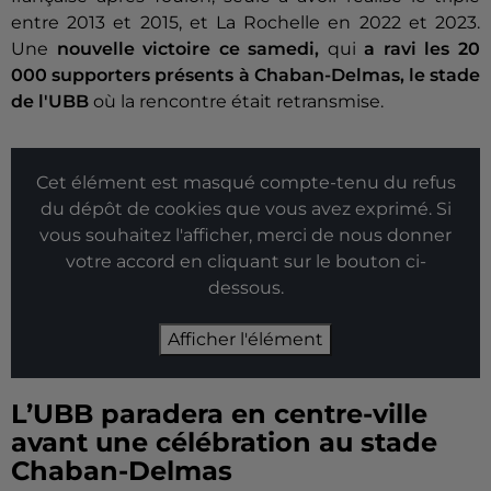
entre 2013 et 2015, et La Rochelle en 2022 et 2023.
Une
nouvelle victoire ce samedi,
qui
a ravi les 20
000 supporters présents à Chaban-Delmas, le stade
de l'UBB
où la rencontre était retransmise.
Cet élément est masqué compte-tenu du refus
du dépôt de cookies que vous avez exprimé. Si
vous souhaitez l'afficher, merci de nous donner
votre accord en cliquant sur le bouton ci-
dessous.
Afficher l'élément
L’UBB paradera en centre-ville
avant une célébration au stade
Chaban-Delmas