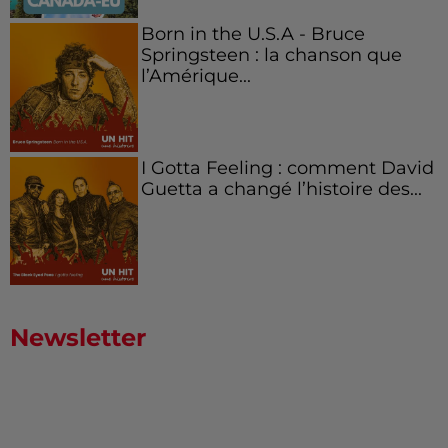
Born in the U.S.A - Bruce
Springsteen : la chanson que
l’Amérique...
I Gotta Feeling : comment David
Guetta a changé l’histoire des...
Newsletter