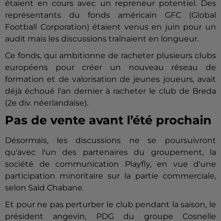
étaient en cours avec un repreneur potentiel. Des
représentants du fonds américain GFC (Global
Football Corporation) étaient venus en juin pour un
audit mais les discussions traînaient en longueur.
Ce fonds, qui ambitionne de racheter plusieurs clubs
européens pour créer un nouveau réseau de
formation et de valorisation de jeunes joueurs, avait
déjà échoué l'an dernier à racheter le club de Breda
(2e div. néerlandaise).
Pas de vente avant l’été prochain
Désormais, les discussions ne se poursuivront
qu'avec l'un des partenaires du groupement, la
société de communication Playfly, en vue d'une
participation minoritaire sur la partie commerciale,
selon Saïd Chabane.
Et pour ne pas perturber le club pendant la saison, le
président angevin, PDG du groupe Cosnelle