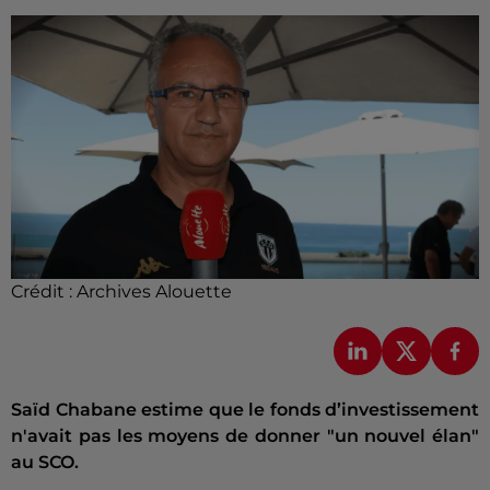
Crédit :
Archives Alouette
Saïd Chabane estime que le fonds d’investissement
n'avait pas les moyens de donner "un nouvel élan"
au SCO.