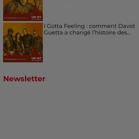
I Gotta Feeling : comment David
Guetta a changé l’histoire des...
Newsletter