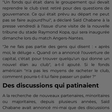
"Un fonds qui était dans le groupement qui devait
reprendre le club s'est retiré pour des questions de
gouvernance. Ce qui était prévu au départ ne peut
pas se faire aujourd'hui", a déclaré Saïd Chabane à la
presse vendredi à l'issue d'une visite de la nouvelle
tribune du stade Raymond Kopa, qui sera inaugurée
dimanche lors du match Angers-Nantes.
"Je ne fais pas partie des gens qui disent : « après
moi, le déluge ». Quand on a annoncé l'ouverture de
capital, c'était pour trouver quelqu'un qui donne un
nouvel élan au club", a-t-il ajouté. Si le fonds
américain "n'a pas les moyens de racheter le club,
comment pourra-t-il lui faire passer un palier ?"
Des discussions qui patinaient
A la recherche de nouveaux partenaires, minoritaires
ou majoritaires, depuis plusieurs années, Saïd
Chabane avait annoncé mi-mai que des discussions