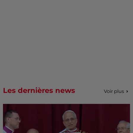
Les dernières news
Voir plus