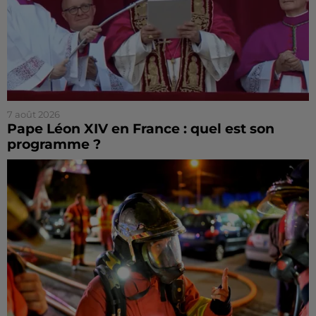
7 août 2026
Pape Léon XIV en France : quel est son
programme ?