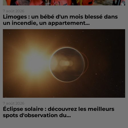
7 août 2026
Limoges : un bébé d'un mois blessé dans
un incendie, un appartement...
7 août 2026
Éclipse solaire : découvrez les meilleurs
spots d'observation du...