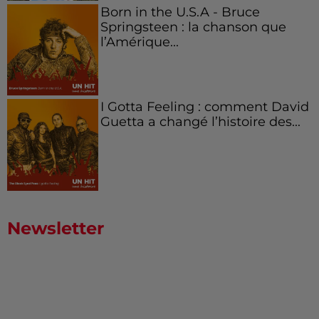
Born in the U.S.A - Bruce
Springsteen : la chanson que
l’Amérique...
I Gotta Feeling : comment David
Guetta a changé l’histoire des...
Newsletter