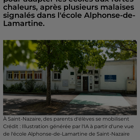
chaleurs, après plusieurs malaises
signalés dans l'école Alphonse-de-
Lamartine.
À Saint-Nazaire, des parents d'élèves se mobilisent
Crédit :
Illustration générée par l'IA à partir d'une vue
de l'école Alphonse-de-Lamartine de Saint-Nazaire