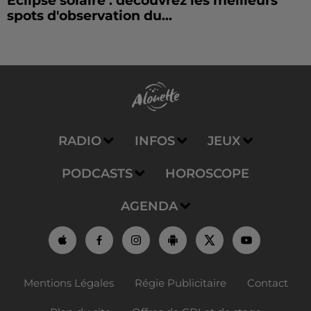
Éclipse solaire : découvrez les meilleurs
spots d'observation du...
RADIO
INFOS
JEUX
PODCASTS
HOROSCOPE
AGENDA
Mentions Légales
Régie Publicitaire
Contact