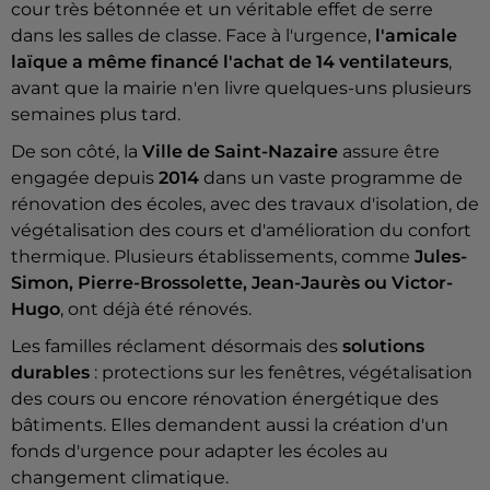
cour très bétonnée et un véritable effet de serre
dans les salles de classe. Face à l'urgence,
l'amicale
laïque a même financé l'achat de 14 ventilateurs
,
avant que la mairie n'en livre quelques-uns plusieurs
semaines plus tard.
De son côté, la
Ville de Saint-Nazaire
assure être
engagée depuis
2014
dans un vaste programme de
rénovation des écoles, avec des travaux d'isolation, de
végétalisation des cours et d'amélioration du confort
thermique. Plusieurs établissements, comme
Jules-
Simon, Pierre-Brossolette, Jean-Jaurès ou Victor-
Hugo
, ont déjà été rénovés.
Les familles réclament désormais des
solutions
durables
: protections sur les fenêtres, végétalisation
des cours ou encore rénovation énergétique des
bâtiments. Elles demandent aussi la création d'un
fonds d'urgence pour adapter les écoles au
changement climatique.