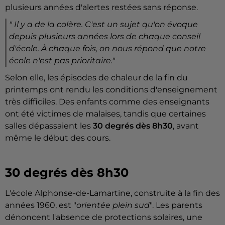
plusieurs années d'alertes restées sans réponse.
" Il y a de la colère. C'est un sujet qu'on évoque
depuis plusieurs années lors de chaque conseil
d'école. À chaque fois, on nous répond que notre
école n'est pas prioritaire."
Selon elle, les épisodes de chaleur de la fin du
printemps ont rendu les conditions d'enseignement
très difficiles. Des enfants comme des enseignants
ont été victimes de malaises, tandis que certaines
salles dépassaient les
30 degrés dès 8h30
, avant
même le début des cours.
30 degrés dès 8h30
L'école Alphonse-de-Lamartine, construite à la fin des
années 1960, est "
orientée plein sud
". Les parents
dénoncent l'absence de protections solaires, une