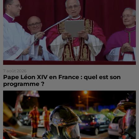
7 août 2026
Pape Léon XIV en France : quel est son
programme ?