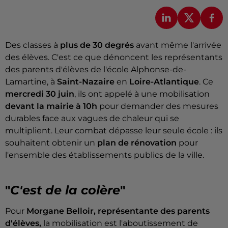
Des classes à
plus de 30 degrés
avant même l'arrivée
des élèves. C'est ce que dénoncent les représentants
des parents d'élèves de l'école Alphonse-de-
Lamartine, à
Saint-Nazaire
en
Loire-Atlantique
. Ce
mercredi 30 juin
, ils ont appelé à une mobilisation
devant la mairie à 10h
pour demander des mesures
durables face aux vagues de chaleur qui se
multiplient. Leur combat dépasse leur seule école : ils
souhaitent obtenir un
plan de rénovation
pour
l'ensemble des établissements publics de la ville.
"
C'est de la colère
"
Pour
Morgane Belloir, représentante des parents
d'élèves,
la mobilisation est l'aboutissement de