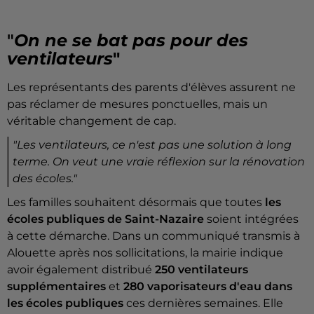
"
On ne se bat pas pour des
ventilateurs
"
Les représentants des parents d'élèves assurent ne
pas réclamer de mesures ponctuelles, mais un
véritable changement de cap.
"Les ventilateurs, ce n'est pas une solution à long
terme. On veut une vraie réflexion sur la rénovation
des écoles."
Les familles souhaitent désormais que toutes
les
écoles publiques de Saint-Nazaire
soient intégrées
à cette démarche. Dans un communiqué transmis à
Alouette après nos sollicitations, la mairie indique
avoir également distribué
250 ventilateurs
supplémentaires
et
280 vaporisateurs d'eau dans
les écoles publiques
ces dernières semaines. Elle