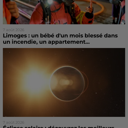
7 août 2026
Limoges : un bébé d'un mois blessé dans
un incendie, un appartement...
7 août 2026