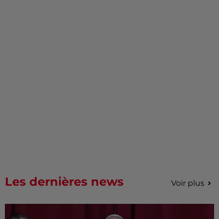
Les dernières news
Voir plus