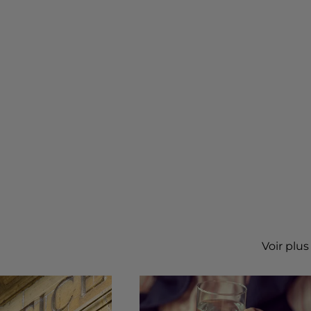
Voir plus