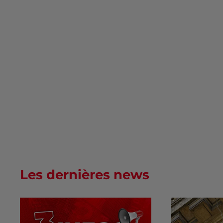
Les dernières news