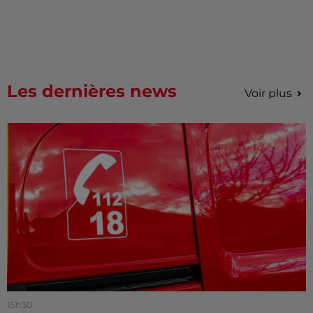
Les dernières news
Voir plus
15h30