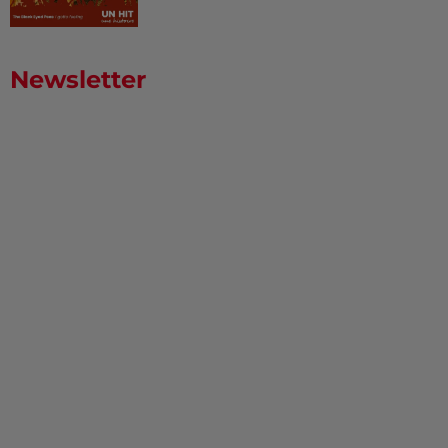
Newsletter