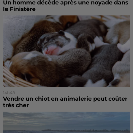
Un homme décède après une noyade dans
le Finistère
14h48
Vendre un chiot en animalerie peut coûter
très cher