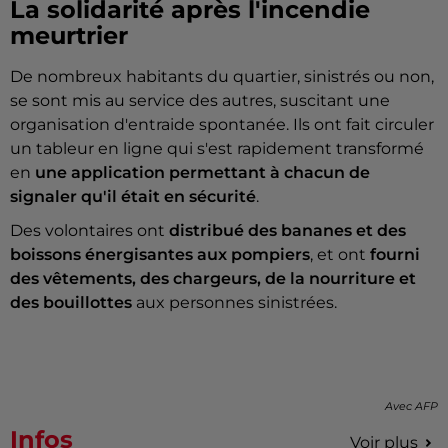
La solidarité après l'incendie
meurtrier
De nombreux habitants du quartier, sinistrés ou non,
se sont mis au service des autres, suscitant une
organisation d'entraide spontanée. Ils ont fait circuler
un tableur en ligne qui s'est rapidement transformé
en
une application permettant à chacun de
signaler qu'il était en sécurité
.
Des volontaires ont
distribué des bananes et des
boissons énergisantes aux pompiers
, et ont
fourni
des vêtements, des chargeurs, de la nourriture et
des bouillottes
aux personnes sinistrées.
Avec AFP
Infos
Voir plus