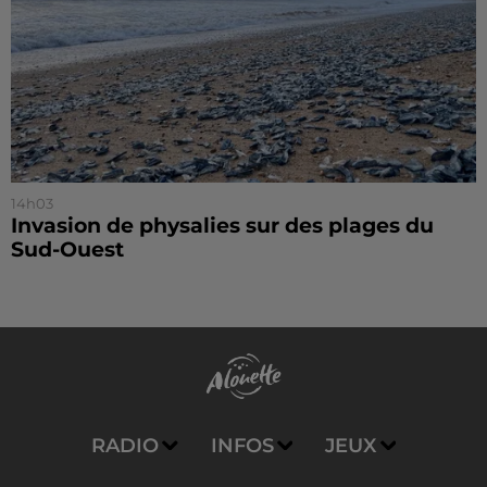
14h03
Invasion de physalies sur des plages du
Sud-Ouest
RADIO
INFOS
JEUX