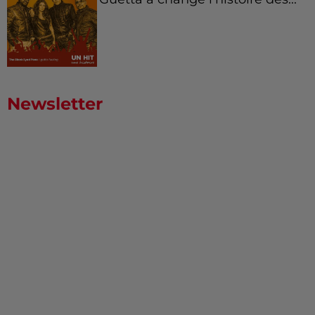
Newsletter