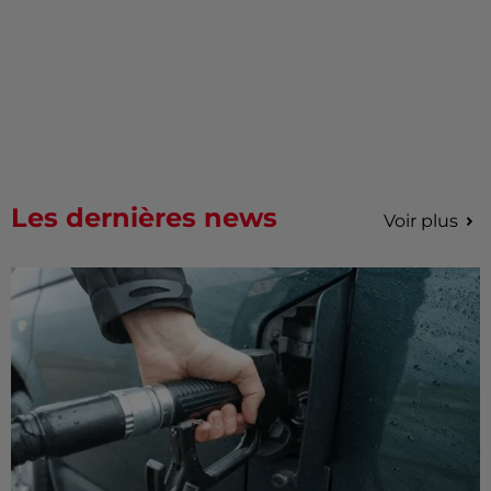
Les dernières news
Voir plus