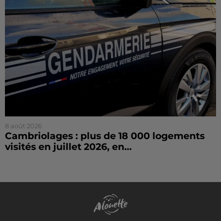
8 août 2026
Cambriolages : plus de 18 000 logements
visités en juillet 2026, en...