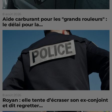
8 août 2026
Aide carburant pour les "grands rouleurs" :
le délai pour la...
8 août 2026
Royan : elle tente d’écraser son ex-conjoint
et dit regretter...