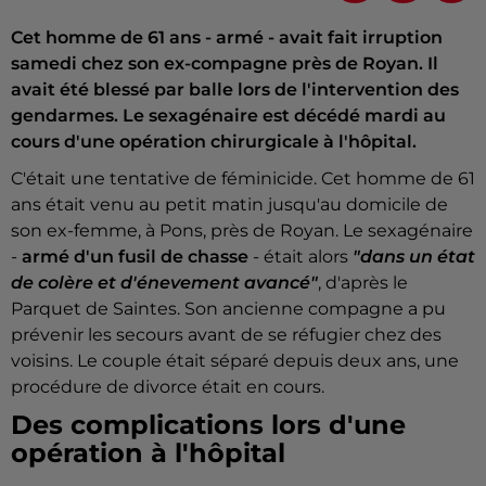
Cet homme de 61 ans - armé - avait fait irruption
samedi chez son ex-compagne près de Royan. Il
avait été blessé par balle lors de l'intervention des
gendarmes. Le sexagénaire est décédé mardi au
cours d'une opération chirurgicale à l'hôpital.
C'était une tentative de féminicide. Cet homme de 61
ans était venu au petit matin jusqu'au domicile de
son ex-femme, à Pons, près de Royan. Le sexagénaire
-
armé d'un fusil de chasse
- était alors
"dans un état
de colère et d'énevement avancé"
, d'après le
Parquet de Saintes. Son ancienne compagne a pu
prévenir les secours avant de se réfugier chez des
voisins. Le couple était séparé depuis deux ans, une
procédure de divorce était en cours.
Des complications lors d'une
opération à l'hôpital