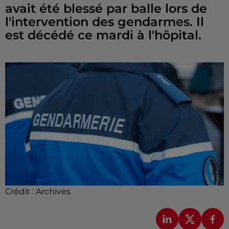
avait été blessé par balle lors de
l'intervention des gendarmes. Il
est décédé ce mardi à l'hôpital.
Crédit :
Archives