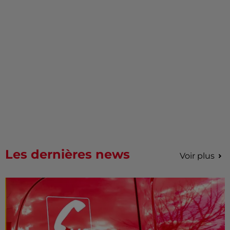
Les dernières news
Voir plus