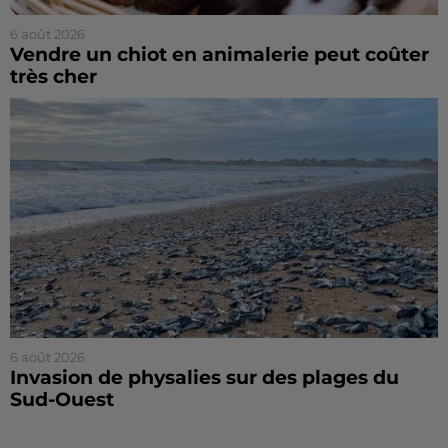
6 août 2026
Vendre un chiot en animalerie peut coûter
très cher
6 août 2026
Invasion de physalies sur des plages du
Sud-Ouest