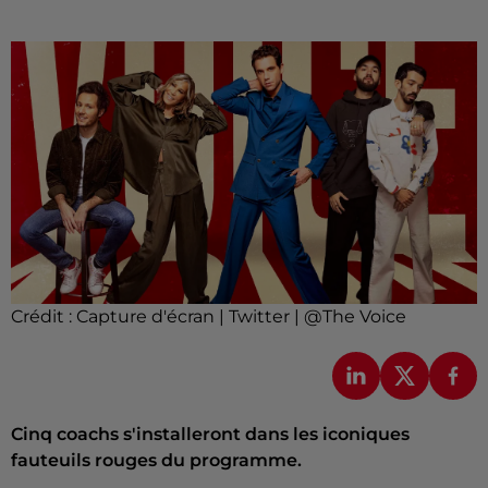
Crédit :
Capture d'écran | Twitter | @The Voice
Cinq coachs s'installeront dans les iconiques
fauteuils rouges du programme.