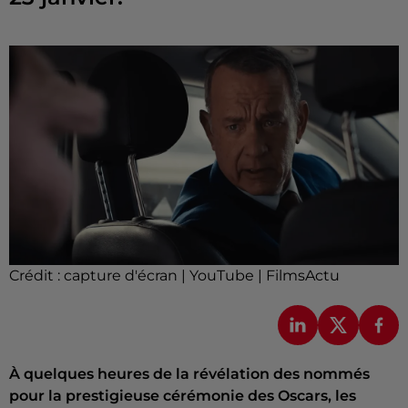
Crédit :
capture d'écran | YouTube | FilmsActu
À quelques heures de la révélation des nommés
pour la prestigieuse cérémonie des Oscars, les