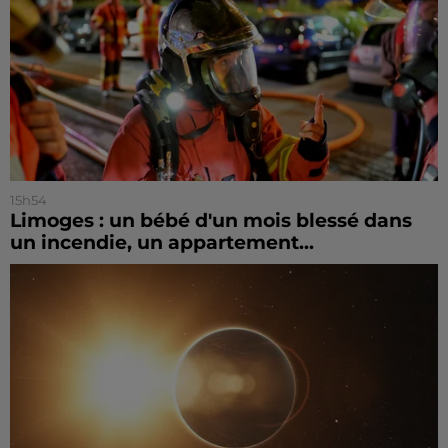
15h54
Limoges : un bébé d'un mois blessé dans
un incendie, un appartement...