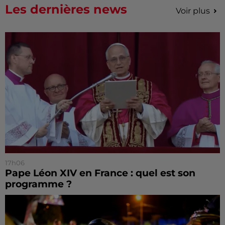
Les dernières news
Voir plus
17h06
Pape Léon XIV en France : quel est son
programme ?