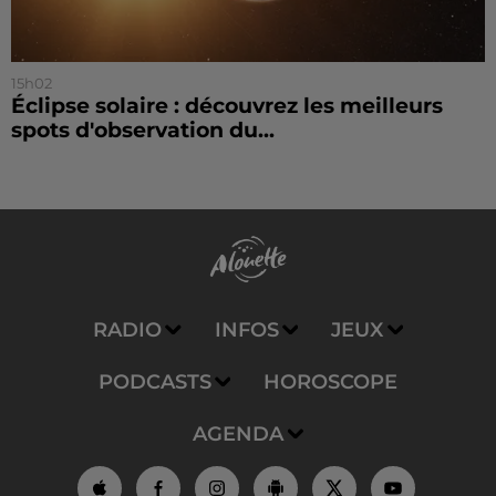
15h02
Éclipse solaire : découvrez les meilleurs
spots d'observation du...
RADIO
INFOS
JEUX
PODCASTS
HOROSCOPE
AGENDA