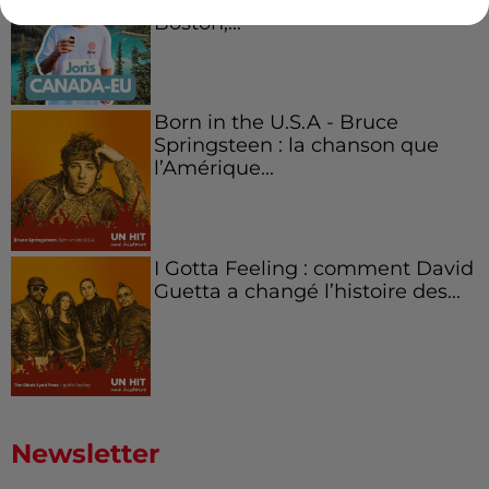
Boston,...
Born in the U.S.A - Bruce
Springsteen : la chanson que
l’Amérique...
I Gotta Feeling : comment David
Guetta a changé l’histoire des...
Newsletter