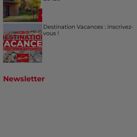
Destination Vacances : inscrivez-
vous !
Newsletter