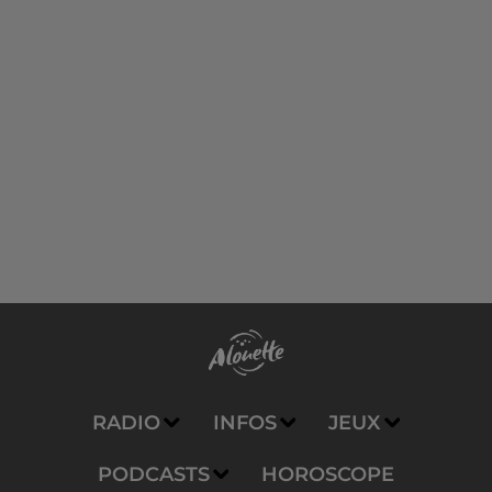
RADIO
INFOS
JEUX
PODCASTS
HOROSCOPE