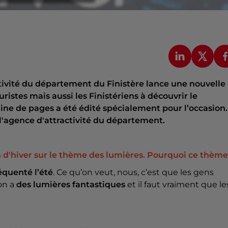
ctivité du département du Finistère lance une nouvelle
istes mais aussi les Finistériens à découvrir le
taine de pages a été édité spécialement pour l’occasion.
l'agence d'attractivité du département.
 d'hiver sur le thème des lumières. Pourquoi ce thème
réquenté l’été
. Ce qu’on veut, nous, c’est que les gens
’on a
des lumières fantastiques
et il faut vraiment que le