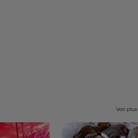
Voir plus