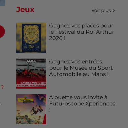
Jeux
Voir plus
Gagnez vos places pour
le Festival du Roi Arthur
2026 !
Gagnez vos entrées
pour le Musée du Sport
Automobile au Mans !
 ?
Alouette vous invite à
Futuroscope Xperiences
s
!