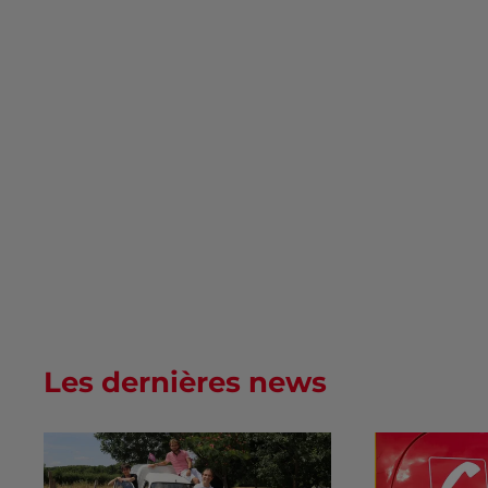
Les dernières news