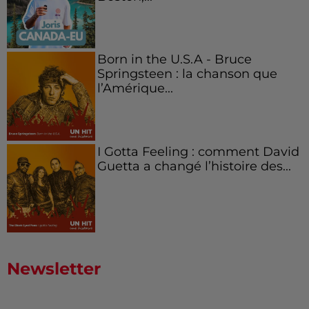
Born in the U.S.A - Bruce
Springsteen : la chanson que
l’Amérique...
I Gotta Feeling : comment David
Guetta a changé l’histoire des...
Newsletter