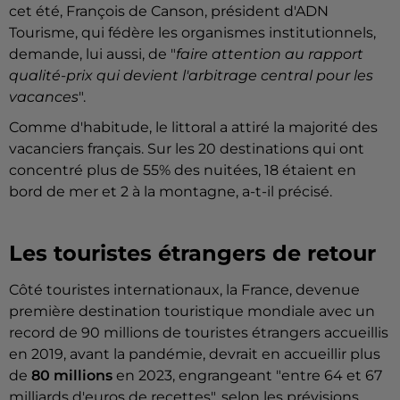
cet été, François de Canson, président d'ADN
Tourisme, qui fédère les organismes institutionnels,
demande, lui aussi, de "
faire attention au rapport
qualité-prix qui devient l'arbitrage central pour les
vacances
".
Comme d'habitude, le littoral a attiré la majorité des
vacanciers français. Sur les 20 destinations qui ont
concentré plus de 55% des nuitées, 18 étaient en
bord de mer et 2 à la montagne, a-t-il précisé.
Les touristes étrangers de retour
Côté touristes internationaux, la France, devenue
première destination touristique mondiale avec un
record de 90 millions de touristes étrangers accueillis
en 2019, avant la pandémie, devrait en accueillir plus
de
80 millions
en 2023, engrangeant "entre 64 et 67
milliards d'euros de recettes", selon les prévisions.