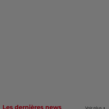
Les dernières news
Voir plus