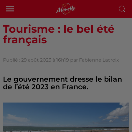
Tourisme : le bel été
français
Publié : 29 août 2023 à 16h19 par Fabienne Lacroix
Le gouvernement dresse le bilan
de l’été 2023 en France.