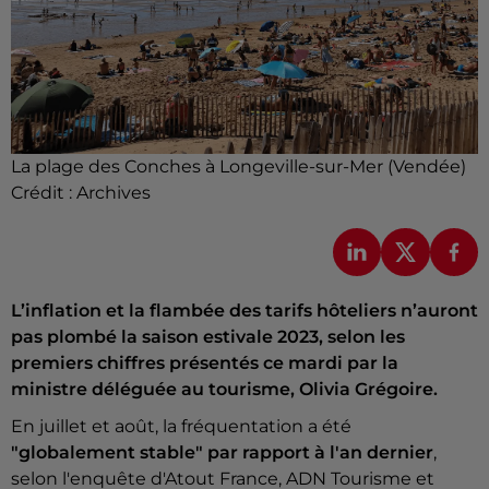
La plage des Conches à Longeville-sur-Mer (Vendée)
Crédit :
Archives
L’inflation et la flambée des tarifs hôteliers n’auront
pas plombé la saison estivale 2023, selon les
premiers chiffres présentés ce mardi par la
ministre déléguée au tourisme, Olivia Grégoire.
En juillet et août, la fréquentation a été
"globalement stable" par rapport à l'an dernier
,
selon l'enquête d'Atout France, ADN Tourisme et