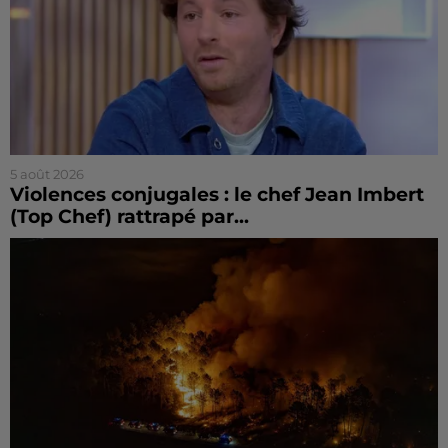
5 août 2026
Violences conjugales : le chef Jean Imbert
(Top Chef) rattrapé par...