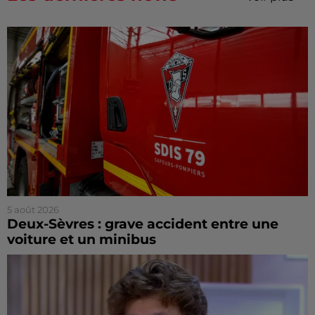
5 août 2026
Deux-Sèvres : grave accident entre une
voiture et un minibus