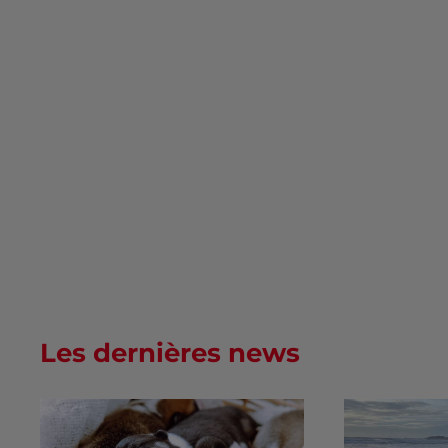
Les dernières news