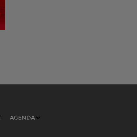
E
AGENDA