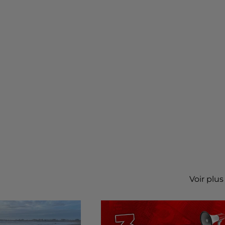
Voir plus