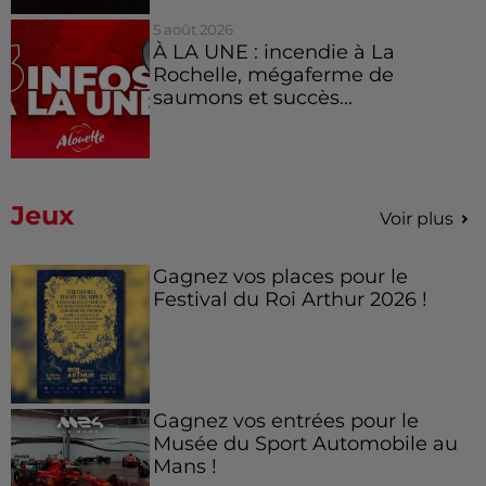
5 août 2026
À LA UNE : incendie à La
Rochelle, mégaferme de
saumons et succès...
Jeux
Voir plus
Gagnez vos places pour le
Festival du Roi Arthur 2026 !
Gagnez vos entrées pour le
Musée du Sport Automobile au
Mans !