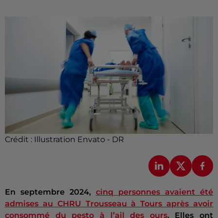
Crédit :
Illustration Envato - DR
En septembre 2024,
cinq personnes avaient été
admises au CHRU Trousseau à Tours après avoir
consommé du pesto à l’ail des ours
. Elles ont