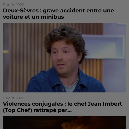
5 août 2026
Deux-Sèvres : grave accident entre une
voiture et un minibus
5 août 2026
Violences conjugales : le chef Jean Imbert
(Top Chef) rattrapé par...