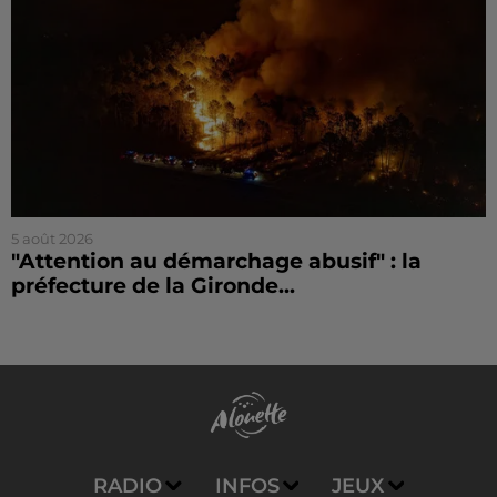
5 août 2026
"Attention au démarchage abusif" : la
préfecture de la Gironde...
RADIO
INFOS
JEUX