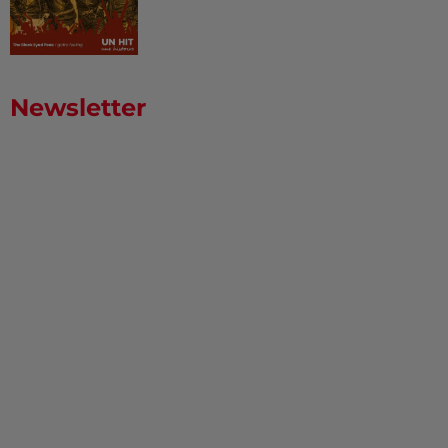
Newsletter