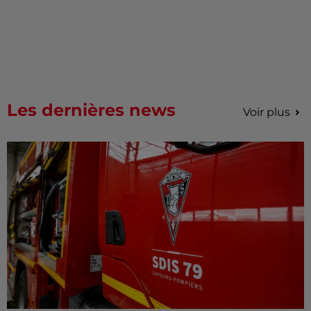
Les dernières news
Voir plus