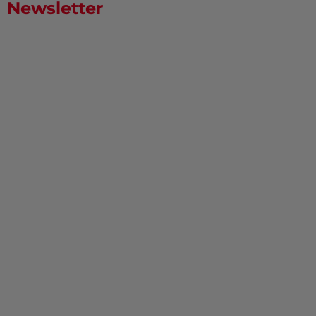
Newsletter