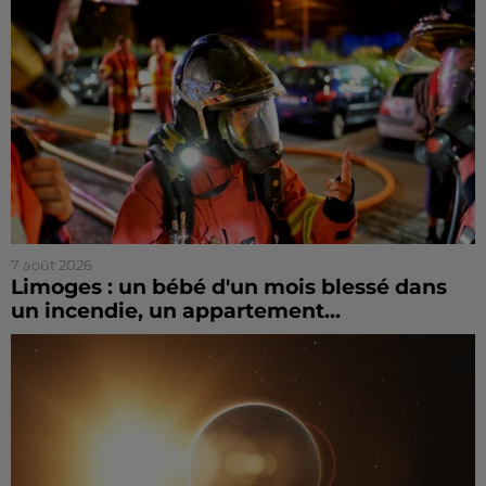
7 août 2026
Limoges : un bébé d'un mois blessé dans
un incendie, un appartement...