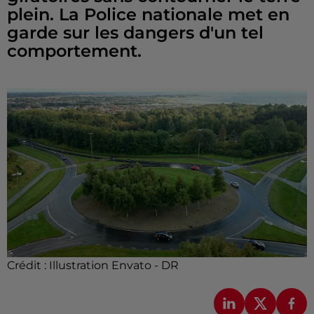
plein. La Police nationale met en
garde sur les dangers d'un tel
comportement.
Crédit :
Illustration Envato - DR