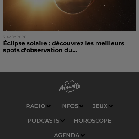
7 août 2026
Éclipse solaire : découvrez les meilleurs
spots d'observation du...
RADIO
INFOS
JEUX
PODCASTS
HOROSCOPE
AGENDA