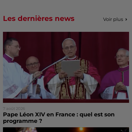
Les dernières news
Voir plus
7 août 2026
Pape Léon XIV en France : quel est son
programme ?