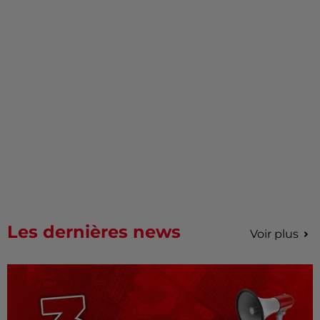
Les dernières news
Voir plus