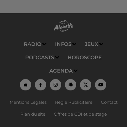
RADIO
INFOS
JEUX
PODCASTS
HOROSCOPE
AGENDA
Mentions Légales
Régie Publicitaire
Contact
Plan du site
Offres de CDI et de stage