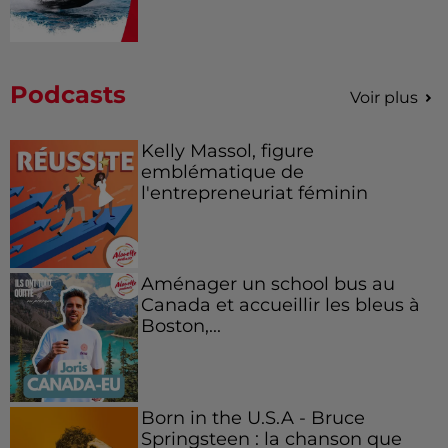
Podcasts
Voir plus
Kelly Massol, figure
emblématique de
l'entrepreneuriat féminin
Aménager un school bus au
Canada et accueillir les bleus à
Boston,...
Born in the U.S.A - Bruce
Springsteen : la chanson que