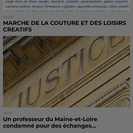
11h28
MARCHE DE LA COUTURE ET DES LOISIRS
CREATIFS
11h01
Un professeur du Maine-et-Loire
condamné pour des échanges...