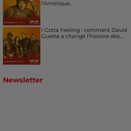
l’Amérique...
I Gotta Feeling : comment David
Guetta a changé l’histoire des...
Newsletter