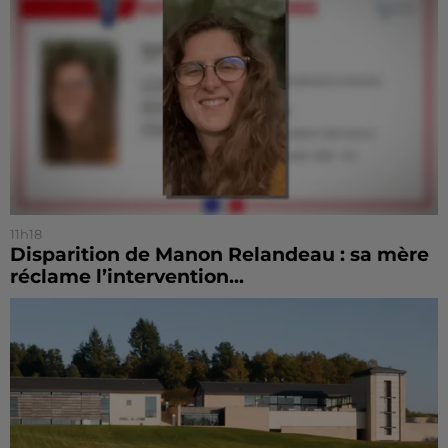
11h18
Disparition de Manon Relandeau : sa mère
réclame l’intervention...