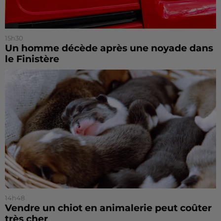
15h30
Un homme décède après une noyade dans
le Finistère
14h48
Vendre un chiot en animalerie peut coûter
très cher