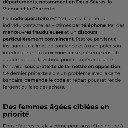
départements, notamment en Deux-Sèvres, la
Vienne et la Charente.
Le
mode opératoire
est toujours le même : un
individu contacte les victimes
par téléphone
. Par des
manœuvres frauduleuses
et un
discours
particulièrement convaincant
, l’escroc parvient à
instaurer un climat de confiance et à manipuler son
interlocuteur. Un
faux coursier
se présente ensuite
au domicile de la victime pour récupérer la carte
bancaire,
sous prétexte de la mettre en opposition
.
Ce dernier prétexte alors un problème avec la carte
bancaire,
demande le code
et repart pour retirer de
l’argent ou faire des achats.
Des femmes âgées ciblées en
priorité
Dans d'autres cas, la victime peut aussi être incitée à