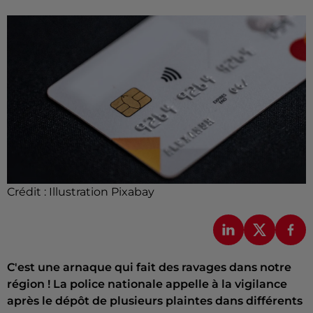
Crédit :
Illustration Pixabay
C'est une arnaque qui fait des ravages dans notre
région ! La police nationale appelle à la vigilance
après le dépôt de plusieurs plaintes dans différents