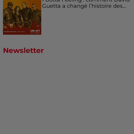
Guetta a changé l’histoire des...
Newsletter