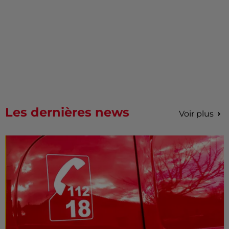
Les dernières news
Voir plus