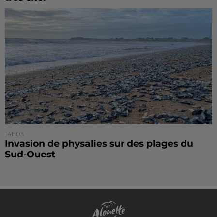
14h03
Invasion de physalies sur des plages du
Sud-Ouest