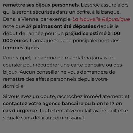
remettre ses bijoux personnels
. L'escroc assure alors
qu'ils seront sécurisés dans un coffre, à la banque.
Dans la Vienne, par exemple,
La Nouvelle République
note que
37 plaintes ont été déposées
depuis le
début de l'année pour un
préjudice estimé à 100
000 euros
. L'arnaque touche principalement des
femmes âgées
.
Pour rappel, la banque ne mandatera jamais de
coursier pour récupérer une carte bancaire ou des
bijoux. Aucun conseiller ne vous demandera de
remettre des effets personnels depuis votre
domicile.
Si vous avez un doute, raccrochez immédiatement et
contactez votre agence bancaire ou bien le 17 en
cas d'urgence
. Toute tentative ou fait avéré doit être
signalé sans délai au commissariat.