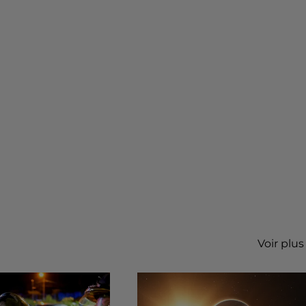
Voir plus