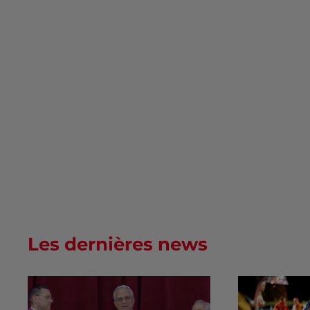
Les dernières news