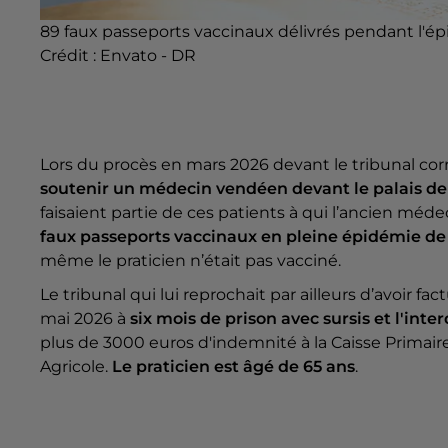
89 faux passeports vaccinaux délivrés pendant l'é
Crédit :
Envato - DR
Lors du procès en mars 2026 devant le tribunal cor
soutenir un médecin vendéen devant le palais de
faisaient partie de ces patients à qui l’ancien méd
faux passeports vaccinaux en pleine épidémie de
même le praticien n’était pas vacciné.
Le tribunal qui lui reprochait par ailleurs d’avoir 
mai 2026 à
six mois de prison avec sursis et l'int
plus de 3000 euros d'indemnité à la Caisse Primaire
Agricole.
Le praticien est âgé de 65 ans
.