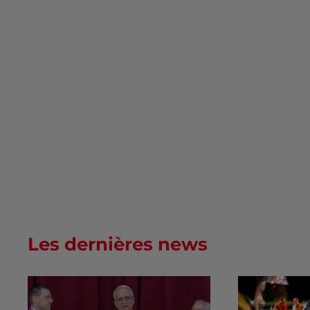
Les dernières news