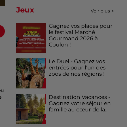
Jeux
Voir plus
Gagnez vos places pour
le festival Marché
Gourmand 2026 à
Coulon !
Le Duel - Gagnez vos
entrées pour l'un des
zoos de nos régions !
eu
Destination Vacances -
e
Gagnez votre séjour en
famille au cœur de la...