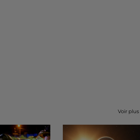
Voir plus